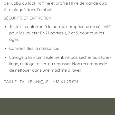
de rugby au look raffiné et profilé ! Il ne demande qu’à
être plaqué dans l’embut!
SÉCURITÉ ET ENTRETIEN
Testé et conforme à la norme européenne de sécurité
pour les jouets : EN71 parties 1, 2 et 3, pour tous les
âges.
Convient dès la naissance.
Lavage à la main seulement; ne pas sécher au sèche-
linge, nettoyer à sec ou repasser. Non recommandé
de nettoyer dans une machine à laver.
TAILLE : TAILLE UNIQUE – H18 X L29 CM