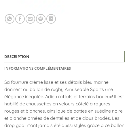
DESCRIPTION
INFORMATIONS COMPLÉMENTAIRES
Sa fourrure crème lisse et ses détails bleu marine
donnent au ballon de rugby Amuseable Sports une
élégance inégalée. Adieu raffuts et terrains boueux! Il est
habillé de chaussettes en velours côtelé à rayures
rouges et blanches, ainsi que de bottes en suédine noire
et blanche ornées de dentelles et de clous brodés. Les
drop goal n’ont jamais été aussi stylés grâce à ce ballon