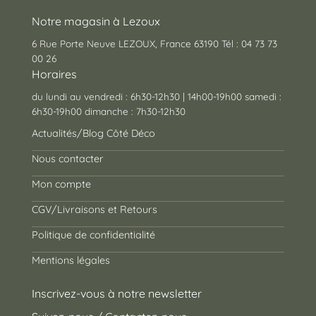
Notre magasin à Lezoux
6 Rue Porte Neuve LEZOUX, France 63190 Tél : 04 73 73
00 26
Horaires
du lundi au vendredi : 6h30-12h30 | 14h00-19h00 samedi :
6h30-19h00 dimanche : 7h30-12h30
Actualités/Blog Côté Déco
Nous contacter
Mon compte
CGV/Livraisons et Retours
Politique de confidentialité
Mentions légales
Inscrivez-vous à notre newsletter