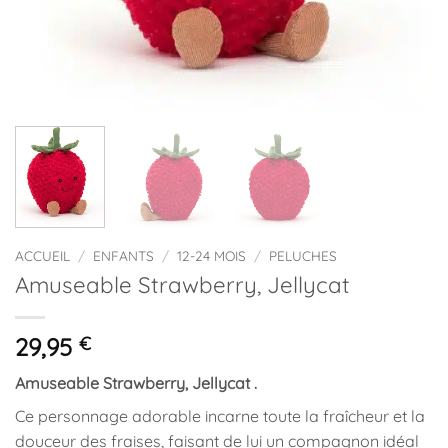
ACCUEIL
/
ENFANTS
/
12-24 MOIS
/
PELUCHES
Amuseable Strawberry, Jellycat
29,95
€
Amuseable Strawberry, Jellycat .
Ce personnage adorable incarne toute la fraîcheur et la
douceur des fraises, faisant de lui un compagnon idéal