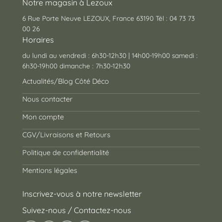
Notre magasin à Lezoux
6 Rue Porte Neuve LEZOUX, France 63190 Tél : 04 73 73
00 26
Horaires
du lundi au vendredi : 6h30-12h30 | 14h00-19h00 samedi :
6h30-19h00 dimanche : 7h30-12h30
Actualités/Blog Côté Déco
Nous contacter
Mon compte
CGV/Livraisons et Retours
Politique de confidentialité
Mentions légales
Inscrivez-vous à notre newsletter
Suivez-nous / Contactez-nous