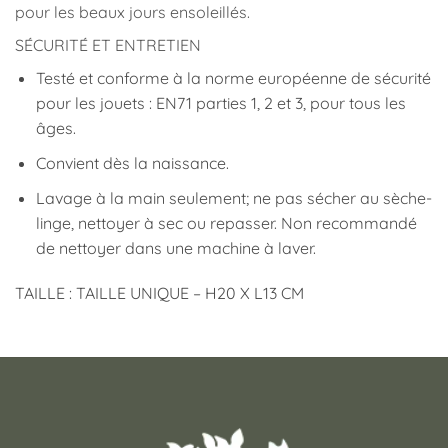
pour les beaux jours ensoleillés.
SÉCURITÉ ET ENTRETIEN
Testé et conforme à la norme européenne de sécurité
pour les jouets : EN71 parties 1, 2 et 3, pour tous les
âges.
Convient dès la naissance.
Lavage à la main seulement; ne pas sécher au sèche-
linge, nettoyer à sec ou repasser. Non recommandé
de nettoyer dans une machine à laver.
TAILLE : TAILLE UNIQUE – H20 X L13 CM