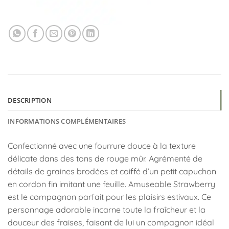
DESCRIPTION
INFORMATIONS COMPLÉMENTAIRES
Confectionné avec une fourrure douce à la texture
délicate dans des tons de rouge mûr. Agrémenté de
détails de graines brodées et coiffé d’un petit capuchon
en cordon fin imitant une feuille. Amuseable Strawberry
est le compagnon parfait pour les plaisirs estivaux. Ce
personnage adorable incarne toute la fraîcheur et la
douceur des fraises, faisant de lui un compagnon idéal