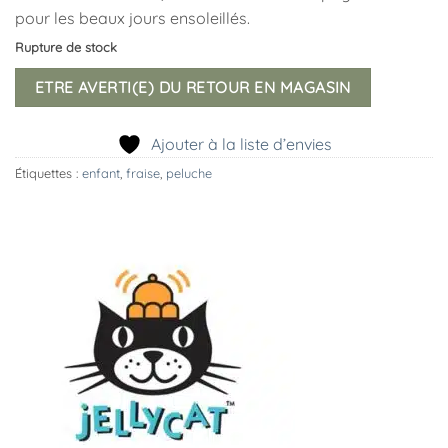
pour les beaux jours ensoleillés.
Rupture de stock
ETRE AVERTI(E) DU RETOUR EN MAGASIN
Ajouter à la liste d’envies
Étiquettes :
enfant
,
fraise
,
peluche