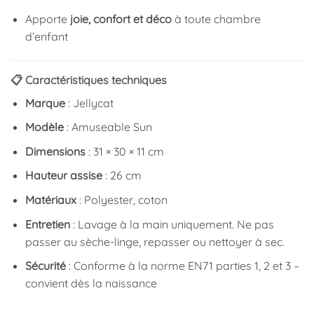
Apporte
joie, confort et déco
à toute chambre
d’enfant
📋 Caractéristiques techniques
Marque
: Jellycat
Modèle
: Amuseable Sun
Dimensions
: 31 × 30 × 11 cm
Hauteur assise
: 26 cm
Matériaux
: Polyester, coton
Entretien
: Lavage à la main uniquement. Ne pas
passer au sèche-linge, repasser ou nettoyer à sec.
Sécurité
: Conforme à la norme EN71 parties 1, 2 et 3 –
convient dès la naissance