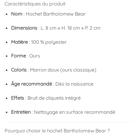
Caractéristiques du produit
Nom
: Hochet Bartholomew Bear
Dimensions
: L. 8 cm x H. 18 cm x P. 2 cm
Matière
: 100 % polyester
Forme
: Ours
Coloris
: Marron doux (ours classique)
Âge recommandé
: Dès la naissance
Effets
: Bruit de cliquetis intégré
Entretien
: Nettoyage en surface recommandé
Pourquoi choisir le hochet Bartholomew Bear ?