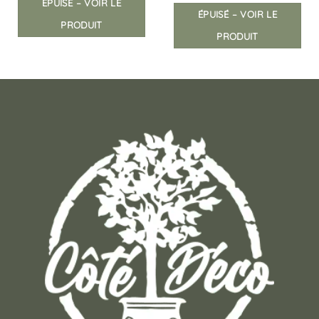
ÉPUISÉ – VOIR LE
ÉPUISÉ – VOIR LE
PRODUIT
PRODUIT