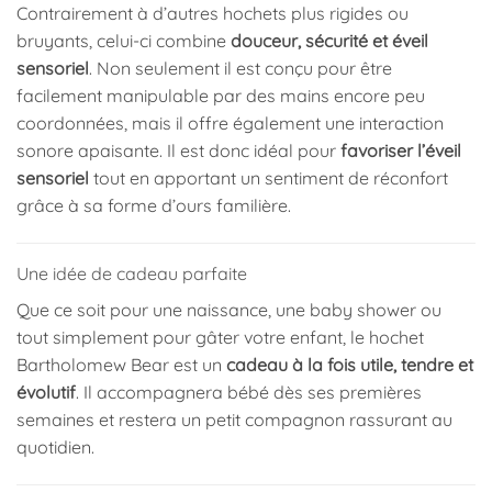
Contrairement à d’autres hochets plus rigides ou
bruyants, celui-ci combine
douceur, sécurité et éveil
sensoriel
. Non seulement il est conçu pour être
facilement manipulable par des mains encore peu
coordonnées, mais il offre également une interaction
sonore apaisante. Il est donc idéal pour
favoriser l’éveil
sensoriel
tout en apportant un sentiment de réconfort
grâce à sa forme d’ours familière.
Une idée de cadeau parfaite
Que ce soit pour une naissance, une baby shower ou
tout simplement pour gâter votre enfant, le hochet
Bartholomew Bear est un
cadeau à la fois utile, tendre et
évolutif
. Il accompagnera bébé dès ses premières
semaines et restera un petit compagnon rassurant au
quotidien.