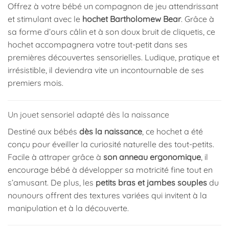
Offrez à votre bébé un compagnon de jeu attendrissant
et stimulant avec le
hochet Bartholomew Bear
. Grâce à
sa forme d’ours câlin et à son doux bruit de cliquetis, ce
hochet accompagnera votre tout-petit dans ses
premières découvertes sensorielles. Ludique, pratique et
irrésistible, il deviendra vite un incontournable de ses
premiers mois.
Un jouet sensoriel adapté dès la naissance
Destiné aux bébés
dès la naissance
, ce hochet a été
conçu pour éveiller la curiosité naturelle des tout-petits.
Facile à attraper grâce à
son anneau ergonomique
, il
encourage bébé à développer sa motricité fine tout en
s’amusant. De plus, les
petits bras et jambes souples
du
nounours offrent des textures variées qui invitent à la
manipulation et à la découverte.