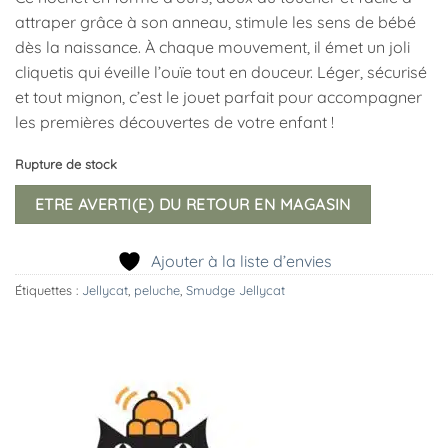
attraper grâce à son anneau, stimule les sens de bébé
dès la naissance. À chaque mouvement, il émet un joli
cliquetis qui éveille l’ouïe tout en douceur. Léger, sécurisé
et tout mignon, c’est le jouet parfait pour accompagner
les premières découvertes de votre enfant !
Rupture de stock
ETRE AVERTI(E) DU RETOUR EN MAGASIN
Ajouter à la liste d’envies
Étiquettes :
Jellycat
,
peluche
,
Smudge Jellycat