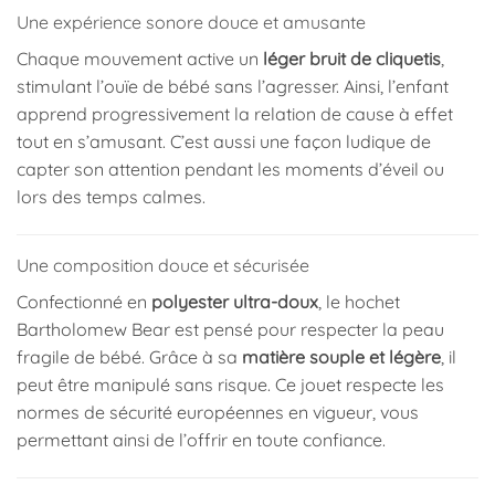
Une expérience sonore douce et amusante
Chaque mouvement active un
léger bruit de cliquetis
,
stimulant l’ouïe de bébé sans l’agresser. Ainsi, l’enfant
apprend progressivement la relation de cause à effet
tout en s’amusant. C’est aussi une façon ludique de
capter son attention pendant les moments d’éveil ou
lors des temps calmes.
Une composition douce et sécurisée
Confectionné en
polyester ultra-doux
, le hochet
Bartholomew Bear est pensé pour respecter la peau
fragile de bébé. Grâce à sa
matière souple et légère
, il
peut être manipulé sans risque. Ce jouet respecte les
normes de sécurité européennes en vigueur, vous
permettant ainsi de l’offrir en toute confiance.