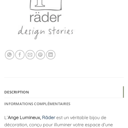
DESCRIPTION
INFORMATIONS COMPLÉMENTAIRES
L’
Ange Lumineux,
Räder
est un véritable bijou de
décoration, conçu pour illuminer votre espace d’une