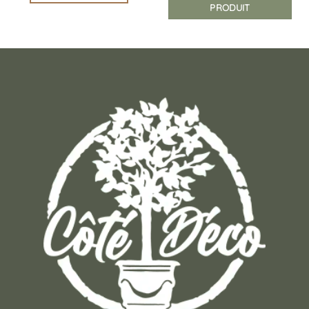
PRODUIT