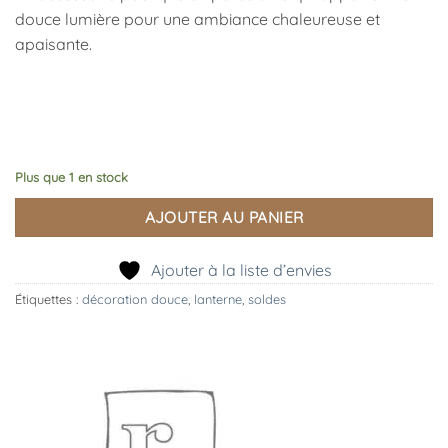
douce lumière pour une ambiance chaleureuse et
apaisante.
Plus que 1 en stock
AJOUTER AU PANIER
Ajouter à la liste d’envies
Étiquettes :
décoration douce
,
lanterne
,
soldes