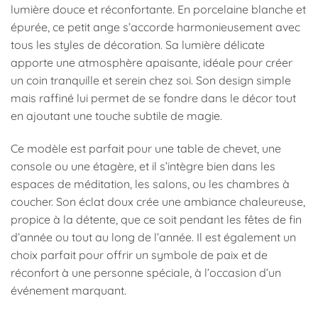
lumière douce et réconfortante. En porcelaine blanche et
épurée, ce petit ange s’accorde harmonieusement avec
tous les styles de décoration. Sa lumière délicate
apporte une atmosphère apaisante, idéale pour créer
un coin tranquille et serein chez soi. Son design simple
mais raffiné lui permet de se fondre dans le décor tout
en ajoutant une touche subtile de magie.
Ce modèle est parfait pour une table de chevet, une
console ou une étagère, et il s’intègre bien dans les
espaces de méditation, les salons, ou les chambres à
coucher. Son éclat doux crée une ambiance chaleureuse,
propice à la détente, que ce soit pendant les fêtes de fin
d’année ou tout au long de l’année. Il est également un
choix parfait pour offrir un symbole de paix et de
réconfort à une personne spéciale, à l’occasion d’un
événement marquant.