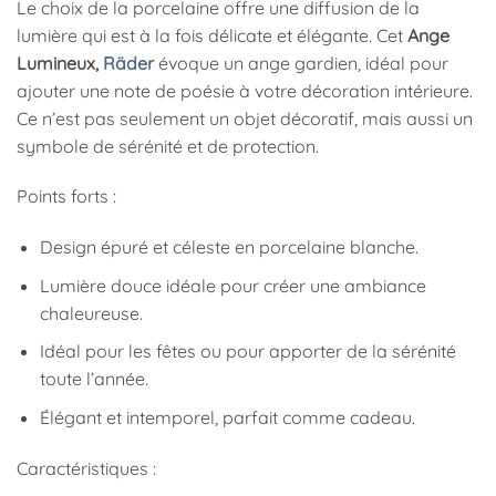
Le choix de la porcelaine offre une diffusion de la
lumière qui est à la fois délicate et élégante. Cet
Ange
Lumineux,
Räder
évoque un ange gardien, idéal pour
ajouter une note de poésie à votre décoration intérieure.
Ce n’est pas seulement un objet décoratif, mais aussi un
symbole de sérénité et de protection.
Points forts :
Design épuré et céleste en porcelaine blanche.
Lumière douce idéale pour créer une ambiance
chaleureuse.
Idéal pour les fêtes ou pour apporter de la sérénité
toute l’année.
Élégant et intemporel, parfait comme cadeau.
Caractéristiques :