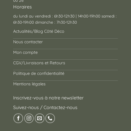
00 26
Horaires
du lundi au vendredi : 6h30-12h30 | 14h00-19h00 samedi :
6h30-19h00 dimanche : 7h30-12h30
Actualités/Blog Côté Déco
Nous contacter
Mon compte
CGV/Livraisons et Retours
Politique de confidentialité
Mentions légales
Inscrivez-vous à notre newsletter
Suivez-nous / Contactez-nous