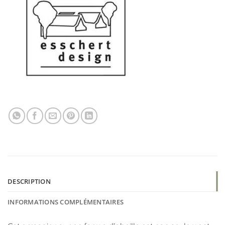
DESCRIPTION
INFORMATIONS COMPLÉMENTAIRES