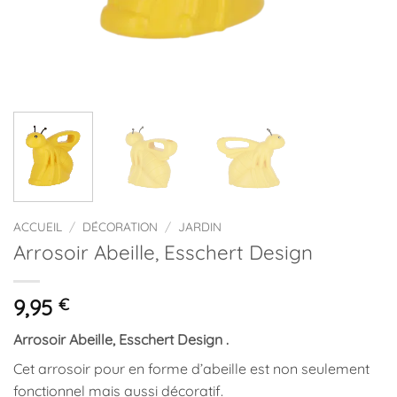
ACCUEIL
/
DÉCORATION
/
JARDIN
Arrosoir Abeille, Esschert Design
9,95
€
Arrosoir Abeille, Esschert Design .
Cet arrosoir pour en forme d’abeille est non seulement
fonctionnel mais aussi décoratif.