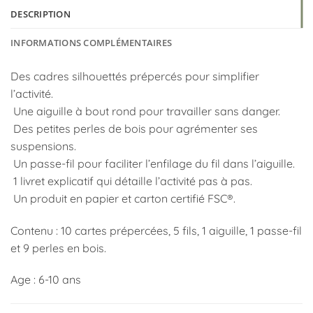
DESCRIPTION
INFORMATIONS COMPLÉMENTAIRES
Des cadres silhouettés prépercés pour simplifier
l’activité.
Une aiguille à bout rond pour travailler sans danger.
Des petites perles de bois pour agrémenter ses
suspensions.
Un passe-fil pour faciliter l’enfilage du fil dans l’aiguille.
1 livret explicatif qui détaille l’activité pas à pas.
Un produit en papier et carton certifié FSC®.
Contenu : 10 cartes prépercées, 5 fils, 1 aiguille, 1 passe-fil
et 9 perles en bois.
Age : 6-10 ans