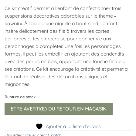
Ce kit créatif permet à l’enfant de confectionner trois
suspensions décoratives adorables sur le thème «
kawaii ». À l’aide d’une aiguille à bout rond, l’enfant
insère délicatement des fils à travers les cartes
perforées et les entrecroise pour donner vie aux
personnages à compléter. Une fois les personnages
formés, il peut les embellir en ajoutant des pendentifs
avec des perles en bois, apportant une touche finale à
ses créations. Ce kit encourage la créativité et permet à
l’enfant de réaliser des décorations uniques et
mignonnes.
Rupture de stock
ETRE AVERTI(E) DU RETOUR EN MAGASIN
Ajouter à la liste d’envies
Étiquettes :
atelier créatif
,
patch