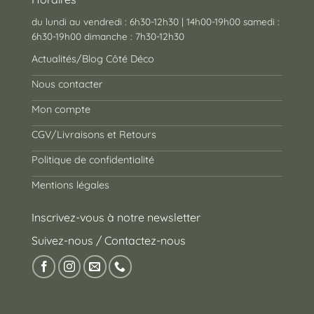
du lundi au vendredi : 6h30-12h30 | 14h00-19h00 samedi :
6h30-19h00 dimanche : 7h30-12h30
Actualités/Blog Côté Déco
Nous contacter
Mon compte
CGV/Livraisons et Retours
Politique de confidentialité
Mentions légales
Inscrivez-vous à notre newsletter
Suivez-nous / Contactez-nous