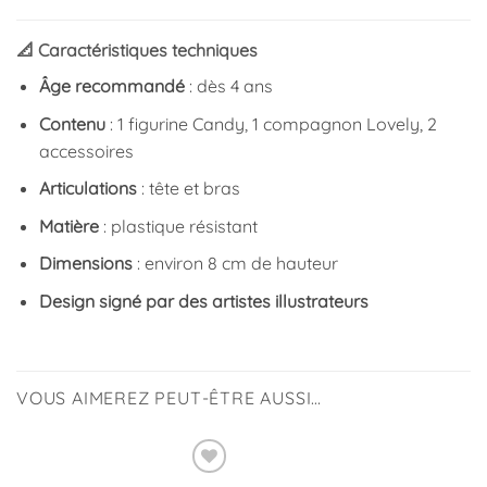
📐 Caractéristiques techniques
Âge recommandé
: dès 4 ans
Contenu
: 1 figurine Candy, 1 compagnon Lovely, 2
accessoires
Articulations
: tête et bras
Matière
: plastique résistant
Dimensions
: environ 8 cm de hauteur
Design signé par des artistes illustrateurs
VOUS AIMEREZ PEUT-ÊTRE AUSSI…