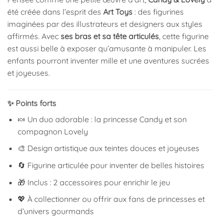
été créée dans l’esprit des
Art Toys
: des figurines
imaginées par des illustrateurs et designers aux styles
affirmés. Avec
ses bras et sa tête articulés
, cette figurine
est aussi belle à exposer qu’amusante à manipuler. Les
enfants pourront inventer mille et une aventures sucrées
et joyeuses.
✨ Points forts
🍬 Un duo adorable : la princesse Candy et son
compagnon Lovely
🎨 Design artistique aux teintes douces et joyeuses
🔄 Figurine articulée pour inventer de belles histoires
🎁 Inclus : 2 accessoires pour enrichir le jeu
💖 À collectionner ou offrir aux fans de princesses et
d’univers gourmands