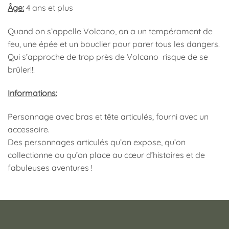
Âge:
4 ans et plus
Quand on s’appelle Volcano, on a un tempérament de
feu, une épée et un bouclier pour parer tous les dangers.
Qui s’approche de trop près de Volcano risque de se
brûler!!!
Informations:
Personnage avec bras et tête articulés, fourni avec un
accessoire.
Des personnages articulés qu’on expose, qu’on
collectionne ou qu’on place au cœur d’histoires et de
fabuleuses aventures !