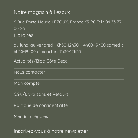
Notre magasin à Lezoux
6 Rue Porte Neuve LEZOUX, France 63190 Tél : 04 73 73
00 26
Horaires
du lundi au vendredi : 6h30-12h30 | 14h00-19h00 samedi :
6h30-19h00 dimanche : 7h30-12h30
Actualités/Blog Côté Déco
Nous contacter
Mon compte
CGV/Livraisons et Retours
Politique de confidentialité
Mentions légales
Inscrivez-vous à notre newsletter