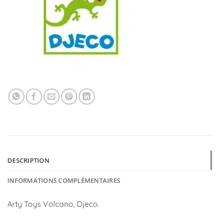
DESCRIPTION
INFORMATIONS COMPLÉMENTAIRES
Arty Toys Volcano, Djeco.