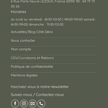
6 Rue Porte Neuve LEZOUX, France 63190 Tél : 04 73 73
00 26
Horaires
du lundi au vendredi : 6h30-12h30 | 14h00-19h00 samedi :
6h30-19h00 dimanche : 7h30-12h30
Actualités/Blog Côté Déco
Nous contacter
Mon compte
CGV/Livraisons et Retours
Politique de confidentialité
Mentions légales
Inscrivez-vous à notre newsletter
Suivez-nous / Contactez-nous