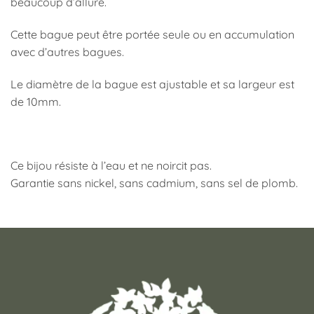
beaucoup d’allure.
Cette bague peut être portée seule ou en accumulation
avec d’autres bagues.
Le diamètre de la bague est ajustable et sa largeur est
de 10mm.
Ce bijou résiste à l’eau et ne noircit pas.
Garantie sans nickel, sans cadmium, sans sel de plomb.