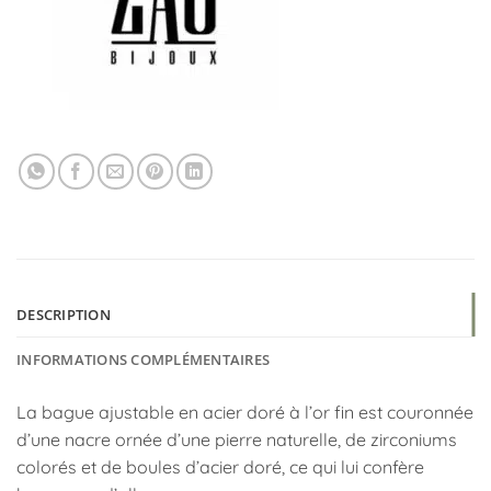
DESCRIPTION
INFORMATIONS COMPLÉMENTAIRES
La bague ajustable en acier doré à l’or fin est couronnée
d’une nacre ornée d’une pierre naturelle, de zirconiums
colorés et de boules d’acier doré, ce qui lui confère