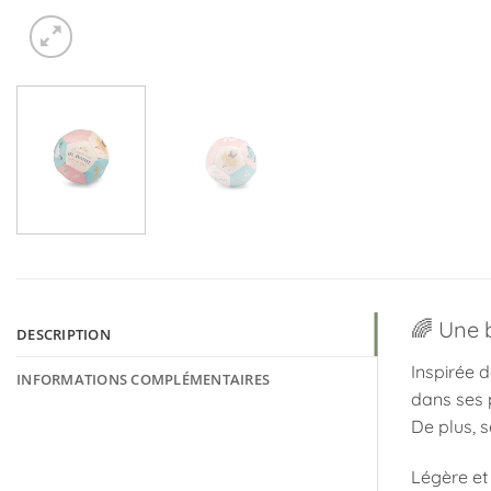
🌈 Une 
DESCRIPTION
Inspirée d
INFORMATIONS COMPLÉMENTAIRES
dans ses 
De plus, s
Légère et 