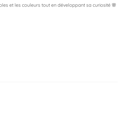
les et les couleurs tout en développant sa curiosité 🌸