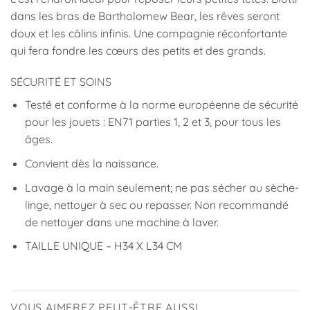
dans les bras de Bartholomew Bear, les rêves seront
doux et les câlins infinis. Une compagnie réconfortante
qui fera fondre les cœurs des petits et des grands.
SÉCURITÉ ET SOINS
Testé et conforme à la norme européenne de sécurité
pour les jouets : EN71 parties 1, 2 et 3, pour tous les
âges.
Convient dès la naissance.
Lavage à la main seulement; ne pas sécher au sèche-
linge, nettoyer à sec ou repasser. Non recommandé
de nettoyer dans une machine à laver.
TAILLE UNIQUE – H34 X L34 CM
VOUS AIMEREZ PEUT-ÊTRE AUSSI…