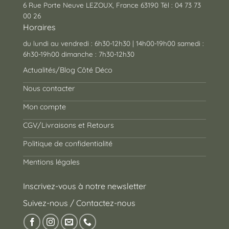
6 Rue Porte Neuve LEZOUX, France 63190 Tél : 04 73 73
00 26
Horaires
du lundi au vendredi : 6h30-12h30 | 14h00-19h00 samedi :
6h30-19h00 dimanche : 7h30-12h30
Actualités/Blog Côté Déco
Nous contacter
Mon compte
CGV/Livraisons et Retours
Politique de confidentialité
Mentions légales
Inscrivez-vous à notre newsletter
Suivez-nous / Contactez-nous