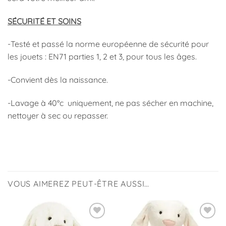
SÉCURITÉ ET SOINS
-Testé et passé la norme européenne de sécurité pour
les jouets : EN71 parties 1, 2 et 3, pour tous les âges.
-Convient dès la naissance.
-Lavage à 40°c uniquement, ne pas sécher en machine,
nettoyer à sec ou repasser.
VOUS AIMEREZ PEUT-ÊTRE AUSSI…