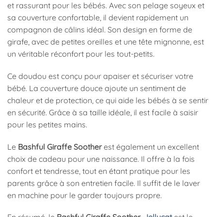
et rassurant pour les bébés. Avec son pelage soyeux et
sa couverture confortable, il devient rapidement un
compagnon de câlins idéal. Son design en forme de
girafe, avec de petites oreilles et une tête mignonne, est
un véritable réconfort pour les tout-petits.
Ce doudou est conçu pour apaiser et sécuriser votre
bébé. La couverture douce ajoute un sentiment de
chaleur et de protection, ce qui aide les bébés à se sentir
en sécurité. Grâce à sa taille idéale, il est facile à saisir
pour les petites mains.
Le
Bashful Giraffe Soother
est également un excellent
choix de cadeau pour une naissance. Il offre à la fois
confort et tendresse, tout en étant pratique pour les
parents grâce à son entretien facile. Il suffit de le laver
en machine pour le garder toujours propre.