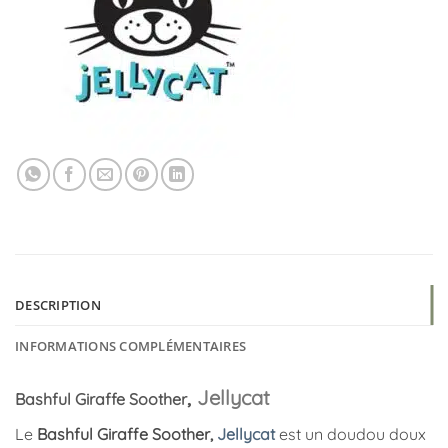
DESCRIPTION
INFORMATIONS COMPLÉMENTAIRES
,
Jellycat
Bashful Giraffe Soother
Le
Bashful Giraffe Soother,
Jellycat
est un doudou doux