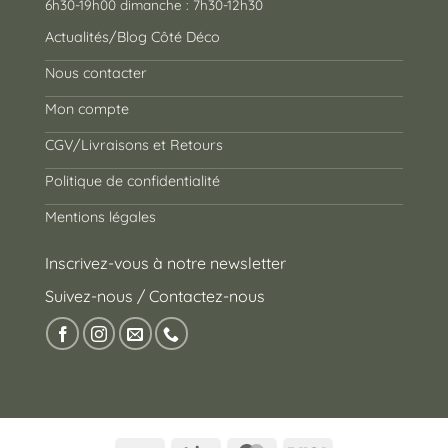
6h30-19h00 dimanche : 7h30-12h30
Actualités/Blog Côté Déco
Nous contacter
Mon compte
CGV/Livraisons et Retours
Politique de confidentialité
Mentions légales
Inscrivez-vous à notre newsletter
Suivez-nous / Contactez-nous