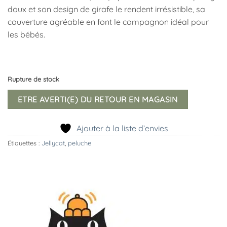
doux et son design de girafe le rendent irrésistible, sa
couverture agréable en font le compagnon idéal pour
les bébés.
Rupture de stock
ETRE AVERTI(E) DU RETOUR EN MAGASIN
Ajouter à la liste d’envies
Étiquettes :
Jellycat
,
peluche