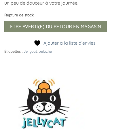
un peu de douceur à votre journée.
Rupture de stock
ETRE AVERTI(E) DU RETOUR EN MAGASIN
Ajouter à la liste d’envies
Étiquettes :
Jellycat
,
peluche