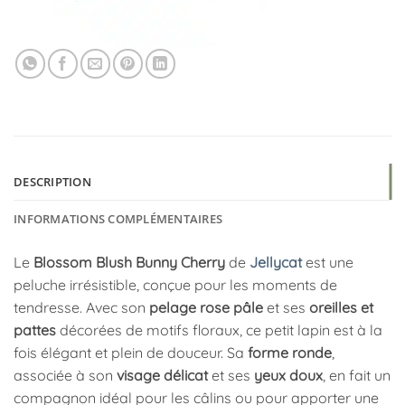
DESCRIPTION
INFORMATIONS COMPLÉMENTAIRES
Le
Blossom Blush Bunny Cherry
de
Jellycat
est une
peluche irrésistible, conçue pour les moments de
tendresse. Avec son
pelage rose pâle
et ses
oreilles et
pattes
décorées de motifs floraux, ce petit lapin est à la
fois élégant et plein de douceur. Sa
forme ronde
,
associée à son
visage délicat
et ses
yeux doux
, en fait un
compagnon idéal pour les câlins ou pour apporter une