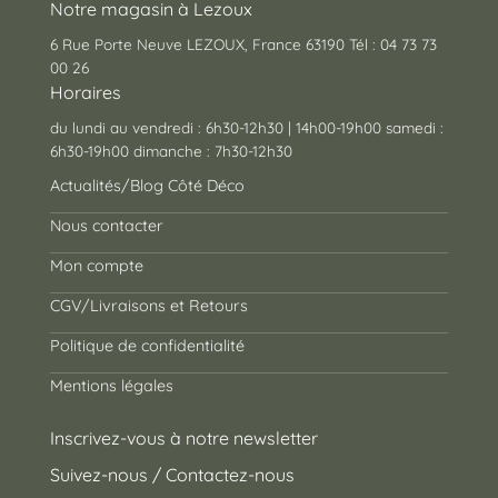
Notre magasin à Lezoux
6 Rue Porte Neuve LEZOUX, France 63190 Tél : 04 73 73
00 26
Horaires
du lundi au vendredi : 6h30-12h30 | 14h00-19h00 samedi :
6h30-19h00 dimanche : 7h30-12h30
Actualités/Blog Côté Déco
Nous contacter
Mon compte
CGV/Livraisons et Retours
Politique de confidentialité
Mentions légales
Inscrivez-vous à notre newsletter
Suivez-nous / Contactez-nous