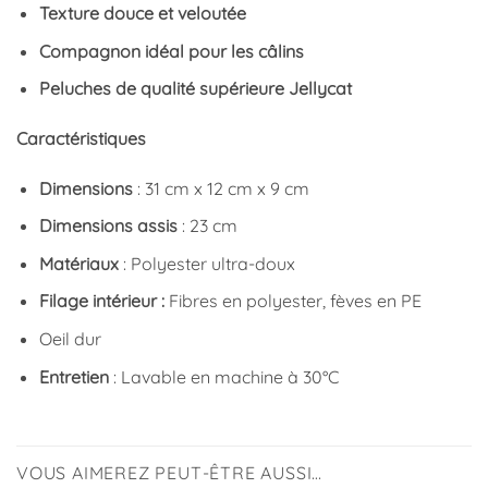
Texture douce et veloutée
Compagnon idéal pour les câlins
Peluches de qualité supérieure Jellycat
Caractéristiques
Dimensions
: 31 cm x 12 cm x 9 cm
Dimensions assis
: 23 cm
Matériaux
: Polyester ultra-doux
Filage intérieur :
Fibres en polyester, fèves en PE
Oeil dur
Entretien
: Lavable en machine à 30°C
VOUS AIMEREZ PEUT-ÊTRE AUSSI…