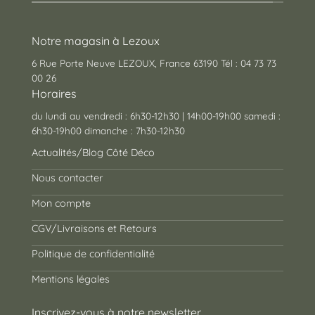
Notre magasin à Lezoux
6 Rue Porte Neuve LEZOUX, France 63190 Tél : 04 73 73
00 26
Horaires
du lundi au vendredi : 6h30-12h30 | 14h00-19h00 samedi :
6h30-19h00 dimanche : 7h30-12h30
Actualités/Blog Côté Déco
Nous contacter
Mon compte
CGV/Livraisons et Retours
Politique de confidentialité
Mentions légales
Inscrivez-vous à notre newsletter