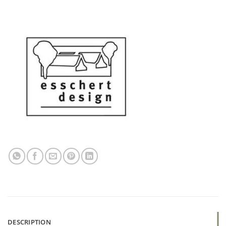
DESCRIPTION