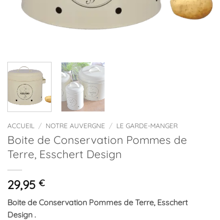
ACCUEIL
/
NOTRE AUVERGNE
/
LE GARDE-MANGER
Boite de Conservation Pommes de
Terre, Esschert Design
29,95
€
Boite de Conservation Pommes de Terre, Esschert
Design .