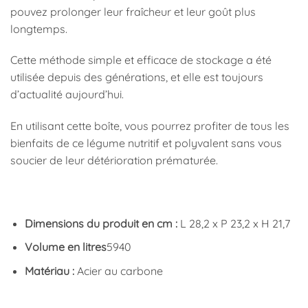
pouvez prolonger leur fraîcheur et leur goût plus
longtemps.
Cette méthode simple et efficace de stockage a été
utilisée depuis des générations, et elle est toujours
d’actualité aujourd’hui.
En utilisant cette boîte, vous pourrez profiter de tous les
bienfaits de ce légume nutritif et polyvalent sans vous
soucier de leur détérioration prématurée.
Dimensions du produit en cm :
L 28,2 x P 23,2 x H 21,7
Volume en litres
5940
Matériau :
Acier au carbone