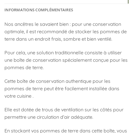
INFORMATIONS COMPLÉMENTAIRES
Nos ancêtres le savaient bien : pour une conservation
optimale, il est recommandé de stocker les pommes de
terre dans un endroit frais, sombre et bien ventilé.
Pour cela, une solution traditionnelle consiste à utiliser
une boîte de conservation spécialement conçue pour les
pommes de terre.
Cette boîte de conservation authentique pour les
pommes de terre peut être facilement installée dans
votre cuisine .
Elle est dotée de trous de ventilation sur les côtés pour
permettre une circulation d’air adéquate.
En stockant vos pommes de terre dans cette boîte, vous