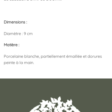
Dimensions :
Diamètre : 9 cm
Matière :
Porcelaine blanche, partiellement émaillée et dorures
peinte à la main.