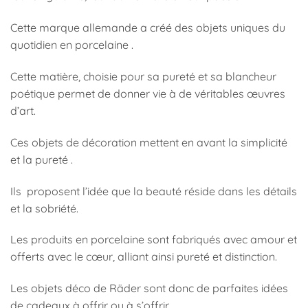
Cette marque allemande a créé des objets uniques du
quotidien en porcelaine .
Cette matière, choisie pour sa pureté et sa blancheur
poétique permet de donner vie à de véritables œuvres
d’art.
Ces objets de décoration mettent en avant la simplicité
et la pureté .
Ils proposent l’idée que la beauté réside dans les détails
et la sobriété.
Les produits en porcelaine sont fabriqués avec amour et
offerts avec le cœur, alliant ainsi pureté et distinction.
Les objets déco de Räder sont donc de parfaites idées
de cadeaux à offrir ou à s’offrir.