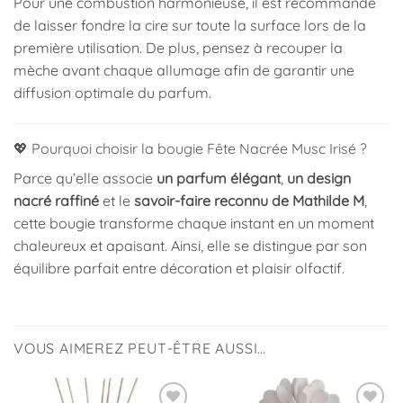
Pour une combustion harmonieuse, il est recommandé
de laisser fondre la cire sur toute la surface lors de la
première utilisation. De plus, pensez à recouper la
mèche avant chaque allumage afin de garantir une
diffusion optimale du parfum.
💖 Pourquoi choisir la bougie Fête Nacrée Musc Irisé ?
Parce qu’elle associe
un parfum élégant
,
un design
nacré raffiné
et le
savoir-faire reconnu de Mathilde M
,
cette bougie transforme chaque instant en un moment
chaleureux et apaisant. Ainsi, elle se distingue par son
équilibre parfait entre décoration et plaisir olfactif.
VOUS AIMEREZ PEUT-ÊTRE AUSSI…