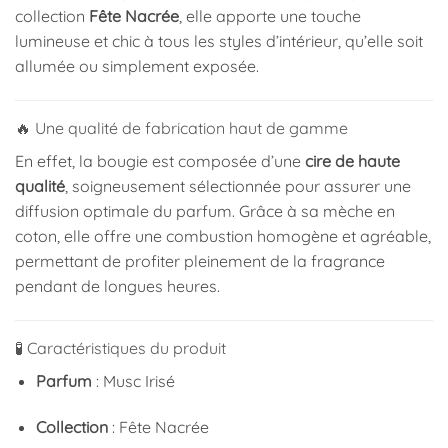
collection
Fête Nacrée
, elle apporte une touche
lumineuse et chic à tous les styles d’intérieur, qu’elle soit
allumée ou simplement exposée.
🔥 Une qualité de fabrication haut de gamme
En effet, la bougie est composée d’une
cire de haute
qualité
, soigneusement sélectionnée pour assurer une
diffusion optimale du parfum. Grâce à sa mèche en
coton, elle offre une combustion homogène et agréable,
permettant de profiter pleinement de la fragrance
pendant de longues heures.
🧪 Caractéristiques du produit
Parfum
: Musc Irisé
Collection
: Fête Nacrée