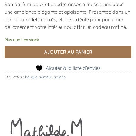
Son parfum doux et poudré associe musc et iris pour
une ambiance élégante et apaisante. Présentée dans un
écrin aux reflets nacrés, elle est idéale pour parfumer
délicatement votre intérieur ou offrir un cadeau raffiné.
Plus que 1 en stock
AJOUTER AU PANIER
Ajouter à la liste d’envies
Étiquettes :
bougie
,
senteur
,
soldes