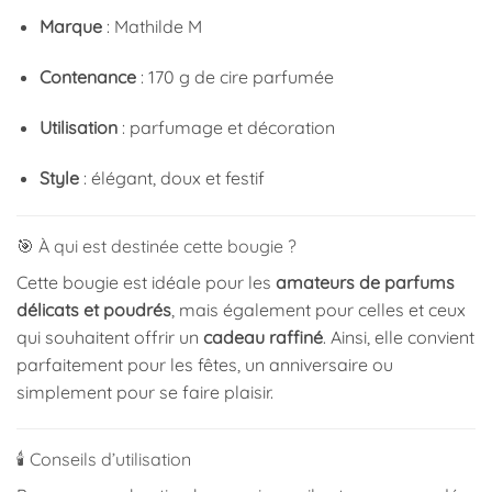
Marque
: Mathilde M
Contenance
: 170 g de cire parfumée
Utilisation
: parfumage et décoration
Style
: élégant, doux et festif
🎯 À qui est destinée cette bougie ?
Cette bougie est idéale pour les
amateurs de parfums
délicats et poudrés
, mais également pour celles et ceux
qui souhaitent offrir un
cadeau raffiné
. Ainsi, elle convient
parfaitement pour les fêtes, un anniversaire ou
simplement pour se faire plaisir.
🕯️ Conseils d’utilisation