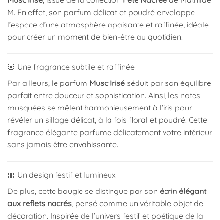
M. En effet, son parfum délicat et poudré enveloppe
l’espace d’une atmosphère apaisante et raffinée, idéale
pour créer un moment de bien-être au quotidien.
🌸 Une fragrance subtile et raffinée
Par ailleurs, le parfum
Musc Irisé
séduit par son équilibre
parfait entre douceur et sophistication. Ainsi, les notes
musquées se mêlent harmonieusement à l’iris pour
révéler un sillage délicat, à la fois floral et poudré. Cette
fragrance élégante parfume délicatement votre intérieur
sans jamais être envahissante.
🎀 Un design festif et lumineux
De plus, cette bougie se distingue par son
écrin élégant
aux reflets nacrés
, pensé comme un véritable objet de
décoration. Inspirée de l’univers festif et poétique de la