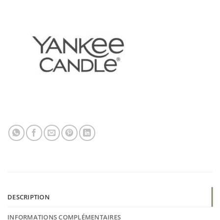
DESCRIPTION
INFORMATIONS COMPLÉMENTAIRES