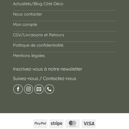
Actualités/Blog Côté Déco
Nous contacter
Mon compte
CGV/Livraisons et Retours
Politique de confidentialité
Mentions légales
Inscrivez-vous à notre newsletter
Suivez-nous / Contactez-nous
PayPal
Stripe
MasterCard
Visa