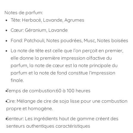
Notes de parfum:
Tête: Herbacé, Lavande, Agrumes
Cœur: Géranium, Lavande
Fond: Patchouli, Notes poudrées, Musc, Notes boisées
La note de tête est celle que l’on perçoit en premier,
elle donne la première impression olfactive du
parfum, la note de cœur est la note principale du
parfum et la note de fond constitue l’impression
finale.
Temps de combustion:
60 à 100 heures
Cire: Mélange de cire de soja lisse pour une combustion
propre et homogène.
Senteur: Les ingrédients haut de gamme créent des
senteurs authentiques caractéristiques