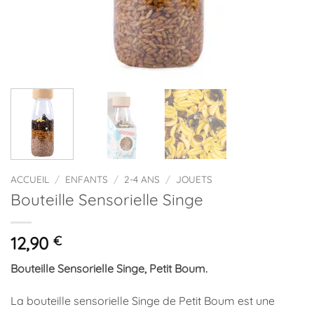
ACCUEIL
/
ENFANTS
/
2-4 ANS
/
JOUETS
Bouteille Sensorielle Singe
12,90
€
Bouteille Sensorielle Singe, Petit Boum.
La bouteille sensorielle Singe de Petit Boum est une