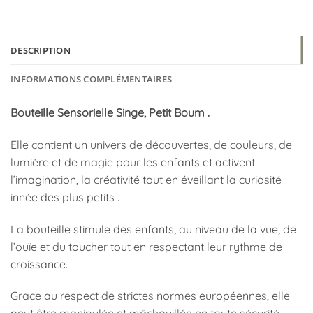
DESCRIPTION
INFORMATIONS COMPLÉMENTAIRES
Bouteille Sensorielle Singe, Petit Boum .
Elle contient un univers de découvertes, de couleurs, de
lumière et de magie pour les enfants et activent
l’imagination, la créativité tout en éveillant la curiosité
innée des plus petits .
La bouteille stimule des enfants, au niveau de la vue, de
l’ouïe et du toucher tout en respectant leur rythme de
croissance.
Grace au respect de strictes normes européennes, elle