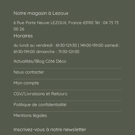
Notre magasin à Lezoux
6 Rue Porte Neuve LEZOUX, France 63190 Tél : 04 73 73
00 26
Horaires
du lundi au vendredi : 6h30-12h30 | 14h00-19h00 samedi :
6h30-19h00 dimanche : 7h30-12h30
Actualités/Blog Côté Déco
Nous contacter
Mon compte
CGV/Livraisons et Retours
Politique de confidentialité
Mentions légales
Inscrivez-vous à notre newsletter