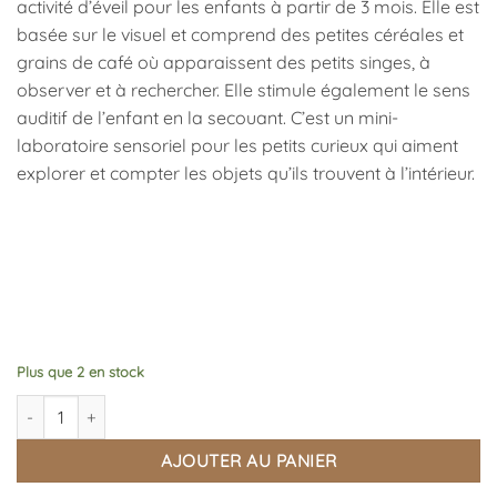
activité d’éveil pour les enfants à partir de 3 mois. Elle est
basée sur le visuel et comprend des petites céréales et
grains de café où apparaissent des petits singes, à
observer et à rechercher. Elle stimule également le sens
auditif de l’enfant en la secouant. C’est un mini-
laboratoire sensoriel pour les petits curieux qui aiment
explorer et compter les objets qu’ils trouvent à l’intérieur.
Plus que 2 en stock
quantité de Bouteille Sensorielle Singe
AJOUTER AU PANIER