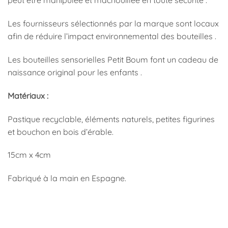
peut être manipulée et mâchouillée en toute sécurité .
Les fournisseurs sélectionnés par la marque sont locaux
afin de réduire l’impact environnemental des bouteilles .
Les bouteilles sensorielles Petit Boum font un cadeau de
naissance original pour les enfants .
Matériaux :
Pastique recyclable, éléments naturels, petites figurines
et bouchon en bois d’érable.
15cm x 4cm
Fabriqué à la main en Espagne.