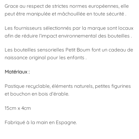
Grace au respect de strictes normes européennes, elle
peut être manipulée et mâchouillée en toute sécurité .
Les fournisseurs sélectionnés par la marque sont locaux
afin de réduire l’impact environnemental des bouteilles .
Les bouteilles sensorielles Petit Boum font un cadeau de
naissance original pour les enfants .
Matériaux :
Pastique recyclable, éléments naturels, petites figurines
et bouchon en bois d’érable.
15cm x 4cm
Fabriqué à la main en Espagne.