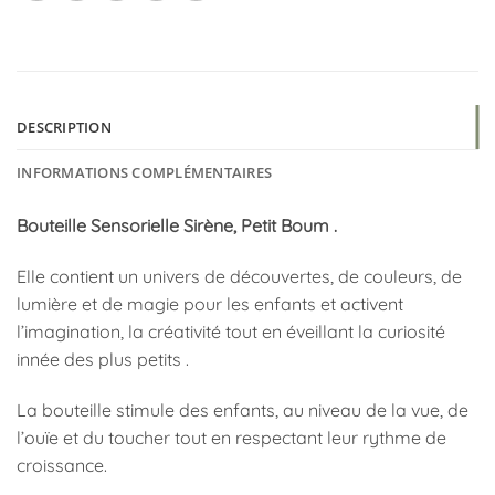
DESCRIPTION
INFORMATIONS COMPLÉMENTAIRES
Bouteille Sensorielle Sirène, Petit Boum .
Elle contient un univers de découvertes, de couleurs, de
lumière et de magie pour les enfants et activent
l’imagination, la créativité tout en éveillant la curiosité
innée des plus petits .
La bouteille stimule des enfants, au niveau de la vue, de
l’ouïe et du toucher tout en respectant leur rythme de
croissance.