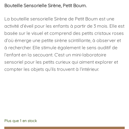
Bouteille Sensorielle Sirène, Petit Boum.
La bouteille sensorielle Sirène de Petit Boum est une
activité d’éveil pour les enfants à partir de 3 mois. Elle est
basée sur le visuel et comprend des petits cristaux roses
d’où émerge une petite sirène scintillante, à observer et
à rechercher. Elle stimule également le sens auditif de
l’enfant en la secouant. C’est un mini-laboratoire
sensoriel pour les petits curieux qui aiment explorer et
compter les objets qu’ils trouvent à l’intérieur.
Plus que 1 en stock