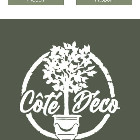
PRODUIT
PRODUIT