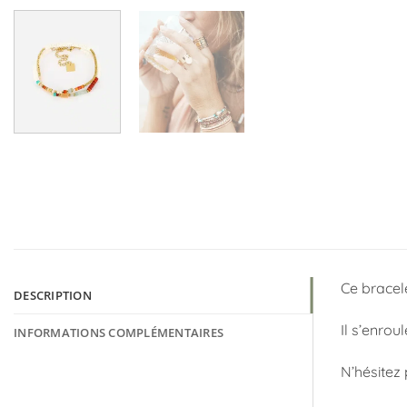
Ce bracele
DESCRIPTION
Il s’enrou
INFORMATIONS COMPLÉMENTAIRES
N’hésitez 