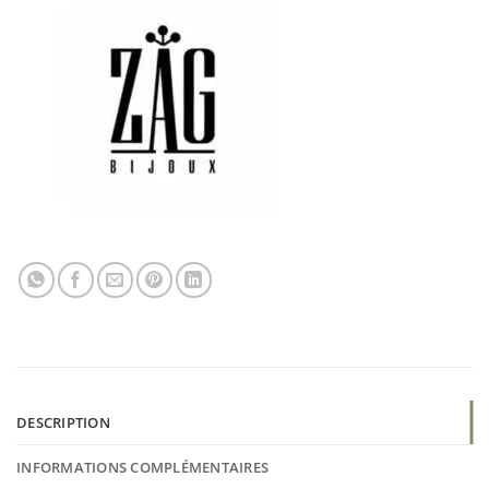
DESCRIPTION
INFORMATIONS COMPLÉMENTAIRES