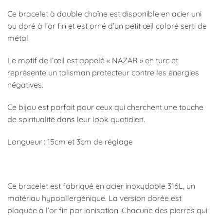
Ce bracelet à double chaîne est disponible en acier uni
ou doré à l’or fin et est orné d’un petit œil coloré serti de
métal.
Le motif de l’œil est appelé « NAZAR » en turc et
représente un talisman protecteur contre les énergies
négatives.
Ce bijou est parfait pour ceux qui cherchent une touche
de spiritualité dans leur look quotidien.
Longueur : 15cm et 3cm de réglage
Ce bracelet est fabriqué en acier inoxydable 316L, un
matériau hypoallergénique. La version dorée est
plaquée à l’or fin par ionisation. Chacune des pierres qui