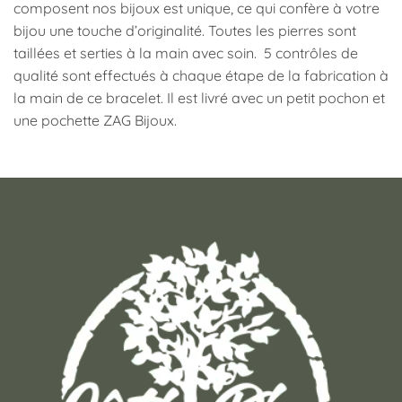
composent nos bijoux est unique, ce qui confère à votre
bijou une touche d’originalité. Toutes les pierres sont
taillées et serties à la main avec soin. 5 contrôles de
qualité sont effectués à chaque étape de la fabrication à
la main de ce bracelet. Il est livré avec un petit pochon et
une pochette ZAG Bijoux.