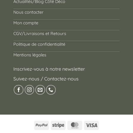
Actualités/Blog Côté Déco
Nous contacter
Mon compte
CGV/Livraisons et Retours
Politique de confidentialité
Mentions légales
Inscrivez-vous à notre newsletter
Suivez-nous / Contactez-nous
PayPal
Stripe
MasterCard
Visa