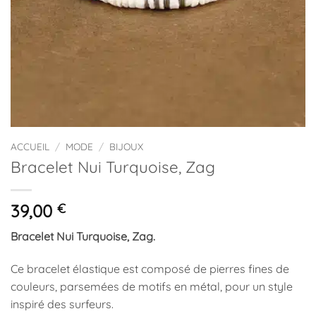
ACCUEIL
/
MODE
/
BIJOUX
Bracelet Nui Turquoise, Zag
39,00
€
Bracelet Nui Turquoise, Zag.
Ce bracelet élastique est composé de pierres fines de
couleurs, parsemées de motifs en métal, pour un style
inspiré des surfeurs.