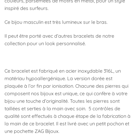
couleurs, parsemées de motifs en métal, pour un style
inspiré des surfeurs.
Ce bijou masculin est très lumineux sur le bras.
Il peut être porté avec d’autres bracelets de notre
collection pour un look personnalisé.
Ce bracelet est fabriqué en acier inoxydable 316L, un
matériau hypoallergénique. La version dorée est
plaquée à l’or fin par ionisation. Chacune des pierres qui
composent nos bijoux est unique, ce qui confère à votre
bijou une touche d’originalité. Toutes les pierres sont
taillées et serties à la main avec soin. 5 contrôles de
qualité sont effectués à chaque étape de la fabrication à
la main de ce bracelet. Il est livré avec un petit pochon et
une pochette ZAG Bijoux.