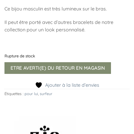
Ce bijou masculin est très lumineux sur le bras.
Il peut être porté avec d’autres bracelets de notre
collection pour un look personnalisé.
Rupture de stock
ETRE AVERTI(E) DU RETOUR EN MAGASIN
Ajouter à la liste d’envies
Étiquettes :
pour lui
,
surfeur