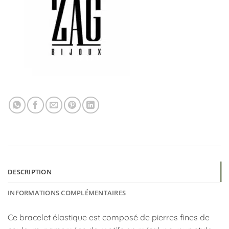
DESCRIPTION
INFORMATIONS COMPLÉMENTAIRES
Ce bracelet élastique est composé de pierres fines de