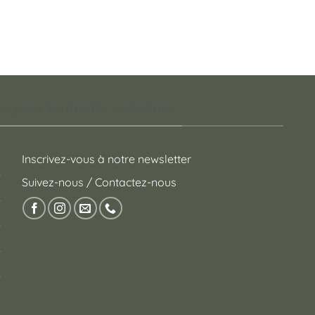
 pour toutes les occasions !
Inscrivez-vous à notre newsletter
Suivez-nous / Contactez-nous