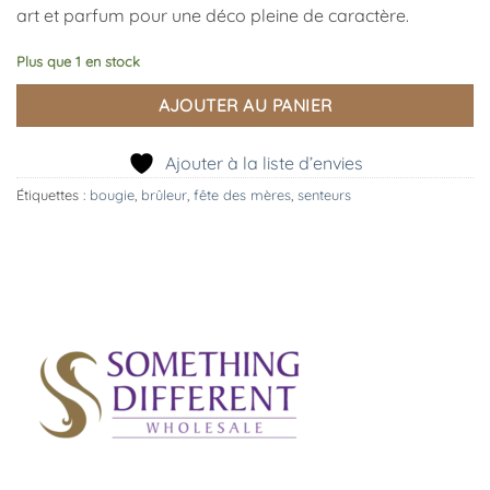
art et parfum pour une déco pleine de caractère.
Plus que 1 en stock
AJOUTER AU PANIER
Ajouter à la liste d’envies
Étiquettes :
bougie
,
brûleur
,
fête des mères
,
senteurs