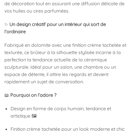
de décoration tout en assurant une diffusion délicate de
vos huiles ou cires parfumées.
✨
Un design créatif pour un intérieur qui sort de
l’ordinaire
Fabriqué en dolomite avec une finition crème tachetée et
texturée, ce brûleur à la silhouette stylisée incarne à la
perfection la tendance actuelle de la céramique
sculpturale. Idéal pour un salon, une chambre ou un
espace de détente, il attire les regards et devient
rapidement un sujet de conversation.
📖
Pourquoi on l’adore ?
Design en forme de corps humain, tendance et
artistique 🖼️
Finition crème tachetée pour un look moderne et chic