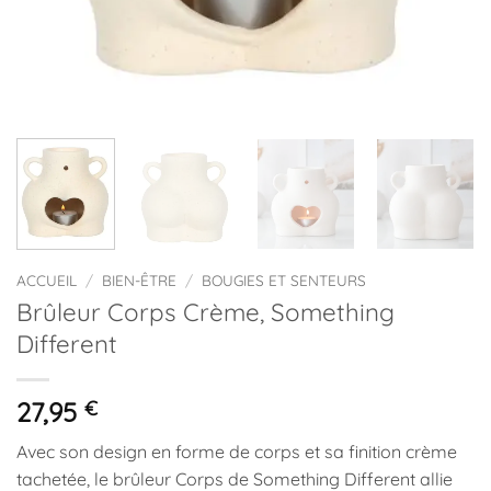
ACCUEIL
/
BIEN-ÊTRE
/
BOUGIES ET SENTEURS
Brûleur Corps Crème, Something
Different
27,95
€
Avec son design en forme de corps et sa finition crème
tachetée, le brûleur Corps de Something Different allie