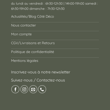
du lundi au vendredi : 6h30-12h30 | 14h00-19h00 samedi :
6h30-19h00 dimanche : 7h30-12h30
Actualités/Blog Côté Déco
Nous contacter
Mon compte
CGV/Livraisons et Retours
Politique de confidentialité
Mentions légales
Inscrivez-vous à notre newsletter
Suivez-nous / Contactez-nous