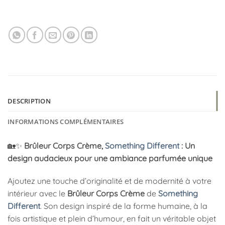
DESCRIPTION
INFORMATIONS COMPLÉMENTAIRES
🏡✨
Brûleur Corps Crème,
Something Different
: Un
design audacieux pour une ambiance parfumée unique
Ajoutez une touche d’originalité et de modernité à votre
intérieur avec le
Brûleur Corps Crème
de
Something
Different
. Son design inspiré de la forme humaine, à la
fois artistique et plein d’humour, en fait un véritable objet