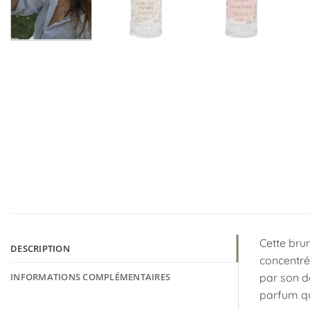
Cette bru
DESCRIPTION
concentré
INFORMATIONS COMPLÉMENTAIRES
par son de
parfum qu