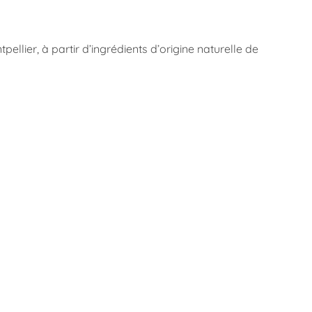
lier, à partir d’ingrédients d’origine naturelle de