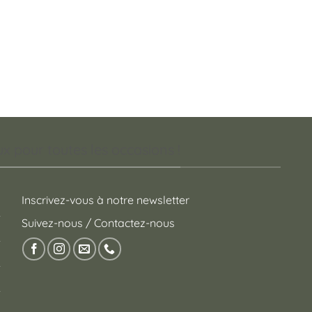
 pour toutes les occasions !
Inscrivez-vous à notre newsletter
Suivez-nous / Contactez-nous