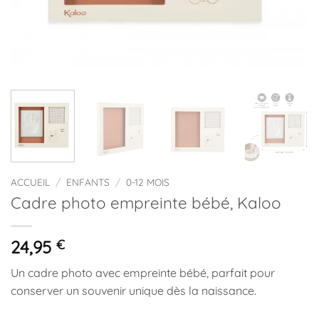
ACCUEIL
/
ENFANTS
/
0-12 MOIS
Cadre photo empreinte bébé, Kaloo
24,95
€
Un cadre photo avec empreinte bébé, parfait pour
conserver un souvenir unique dès la naissance.