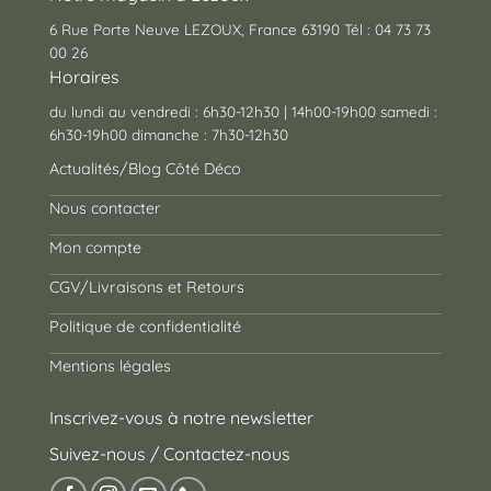
6 Rue Porte Neuve LEZOUX, France 63190 Tél : 04 73 73
00 26
Horaires
du lundi au vendredi : 6h30-12h30 | 14h00-19h00 samedi :
6h30-19h00 dimanche : 7h30-12h30
Actualités/Blog Côté Déco
Nous contacter
Mon compte
CGV/Livraisons et Retours
Politique de confidentialité
Mentions légales
Inscrivez-vous à notre newsletter
Suivez-nous / Contactez-nous