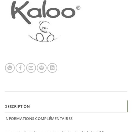
DESCRIPTION
INFORMATIONS COMPLÉMENTAIRES