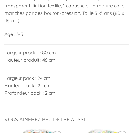
transparent, finition textile, 1 capuche et fermeture col et
manches par des bouton-pression. Taille 3 -5 ans (80 x
46 cm).
Age : 3-5
Largeur produit : 80 cm
Hauteur produit : 46 cm
Largeur pack : 24 cm
Hauteur pack : 24 cm
Profondeur pack : 2 cm
VOUS AIMEREZ PEUT-ÊTRE AUSSI…