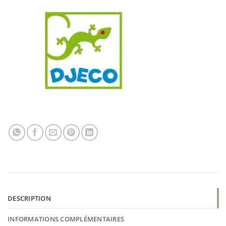
DESCRIPTION
INFORMATIONS COMPLÉMENTAIRES