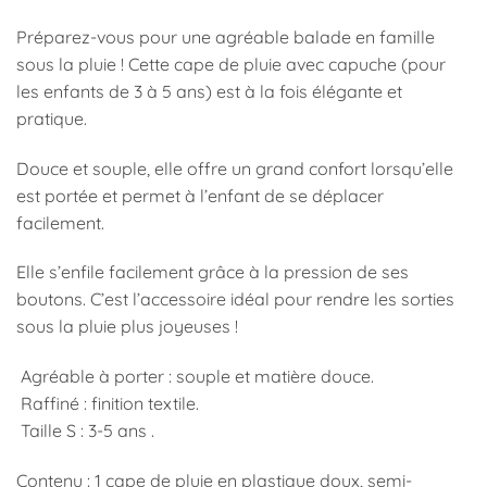
Préparez-vous pour une agréable balade en famille
sous la pluie !
Cette cape de pluie avec capuche (pour
les enfants de 3 à 5 ans) est à la fois élégante et
pratique.
Douce et souple, elle offre un grand confort lorsqu’elle
est portée et permet à l’enfant de se déplacer
facilement.
Elle s’enfile facilement grâce à la pression de ses
boutons.
C’est l’accessoire idéal pour rendre les sorties
sous la pluie plus joyeuses !
Agréable à porter : souple et matière douce.
Raffiné : finition textile.
Taille S : 3-5 ans .
Contenu : 1 cape de pluie en plastique doux, semi-