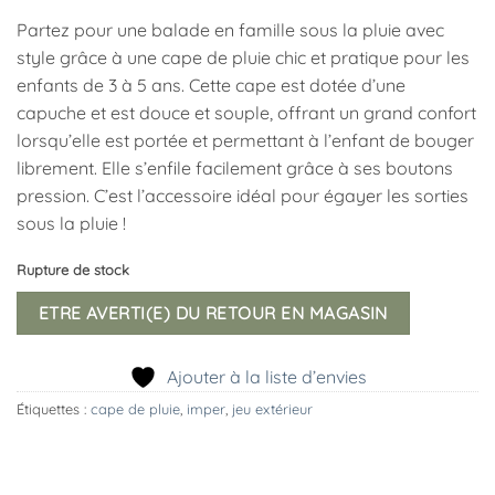
Partez pour une balade en famille sous la pluie avec
style grâce à une cape de pluie chic et pratique pour les
enfants de 3 à 5 ans. Cette cape est dotée d’une
capuche et est douce et souple, offrant un grand confort
lorsqu’elle est portée et permettant à l’enfant de bouger
librement. Elle s’enfile facilement grâce à ses boutons
pression. C’est l’accessoire idéal pour égayer les sorties
sous la pluie !
Rupture de stock
ETRE AVERTI(E) DU RETOUR EN MAGASIN
Ajouter à la liste d’envies
Étiquettes :
cape de pluie
,
imper
,
jeu extérieur