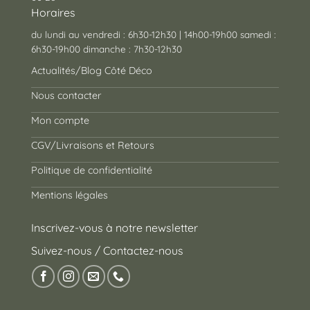
Horaires
du lundi au vendredi : 6h30-12h30 | 14h00-19h00 samedi :
6h30-19h00 dimanche : 7h30-12h30
Actualités/Blog Côté Déco
Nous contacter
Mon compte
CGV/Livraisons et Retours
Politique de confidentialité
Mentions légales
Inscrivez-vous à notre newsletter
Suivez-nous / Contactez-nous