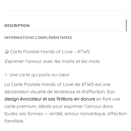
DESCRIPTION
INFORMATIONS COMPLÉMENTAIRES
🤝 Carte Postale Hands of Love – ATWS
Exprimer l’amour avec les mains et les mots
✨ Une carte qui parle au cœur
La Carte Postale Hands of Love de ATWS est une
déclaration visuelle de tendresse et d’affection. Son
design évocateur et ses finitions en dorure
en font une
carte premium, idéale pour exprimer l’amour dans
toutes ses formes — amitié, amour romantique, affection
familiale.