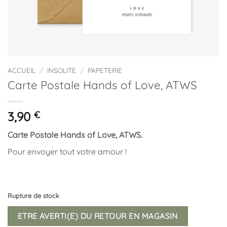
ACCUEIL
/
INSOLITE
/
PAPETERIE
Carte Postale Hands of Love, ATWS
3,90
€
Carte Postale Hands of Love, ATWS.
Pour envoyer tout votre amour !
Rupture de stock
ETRE AVERTI(E) DU RETOUR EN MAGASIN