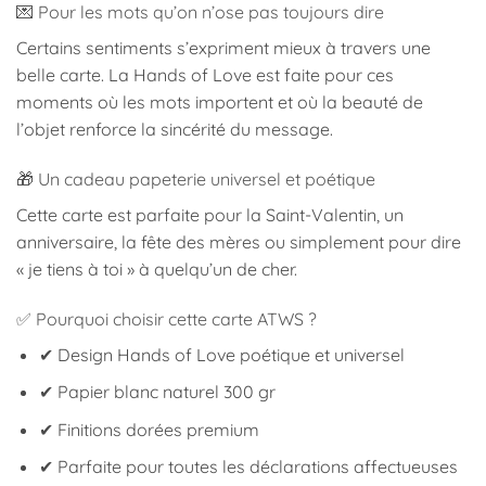
💌 Pour les mots qu’on n’ose pas toujours dire
Certains sentiments s’expriment mieux à travers une
belle carte. La Hands of Love est faite pour ces
moments où les mots importent et où la beauté de
l’objet renforce la sincérité du message.
🎁 Un cadeau papeterie universel et poétique
Cette carte est parfaite pour la Saint-Valentin, un
anniversaire, la fête des mères ou simplement pour dire
« je tiens à toi » à quelqu’un de cher.
✅ Pourquoi choisir cette carte ATWS ?
✔ Design Hands of Love poétique et universel
✔ Papier blanc naturel 300 gr
✔ Finitions dorées premium
✔ Parfaite pour toutes les déclarations affectueuses