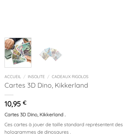
ACCUEIL
/
INSOLITE
/
CADEAUX RIGOLOS
Cartes 3D Dino, Kikkerland
10,95
€
Cartes 3D Dino, Kikkerland .
Ces cartes à jouer de taille standard représentent des
hologrammes de dinosaures .