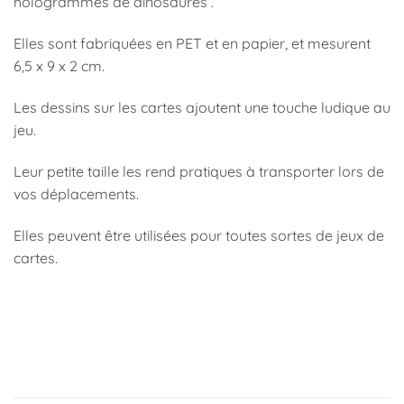
hologrammes de dinosaures .
Elles sont fabriquées en PET et en papier, et mesurent
6,5 x 9 x 2 cm.
Les dessins sur les cartes ajoutent une touche ludique au
jeu.
Leur petite taille les rend pratiques à transporter lors de
vos déplacements.
Elles peuvent être utilisées pour toutes sortes de jeux de
cartes.