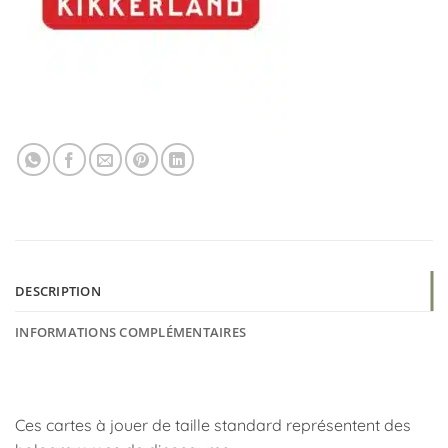
DESCRIPTION
INFORMATIONS COMPLÉMENTAIRES
Ces cartes à jouer de taille standard représentent des