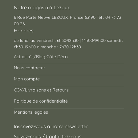
Notre magasin à Lezoux
6 Rue Porte Neuve LEZOUX, France 63190 Tél : 04 73 73
00 26
Horaires
du lundi au vendredi : 6h30-12h30 | 14h00-19h00 samedi :
6h30-19h00 dimanche : 7h30-12h30
Actualités/Blog Côté Déco
Nous contacter
Mon compte
CGV/Livraisons et Retours
Politique de confidentialité
Mentions légales
Inscrivez-vous à notre newsletter
Suivez-nous / Contactez-nous