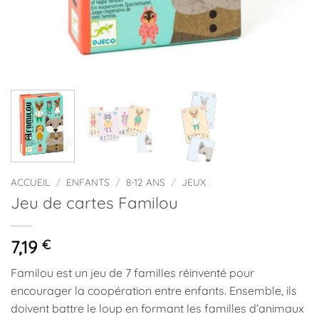
ACCUEIL
/
ENFANTS
/
8-12 ANS
/
JEUX
Jeu de cartes Familou
7,19
€
Familou est un jeu de 7 familles réinventé pour
encourager la coopération entre enfants. Ensemble, ils
doivent battre le loup en formant les familles d’animaux