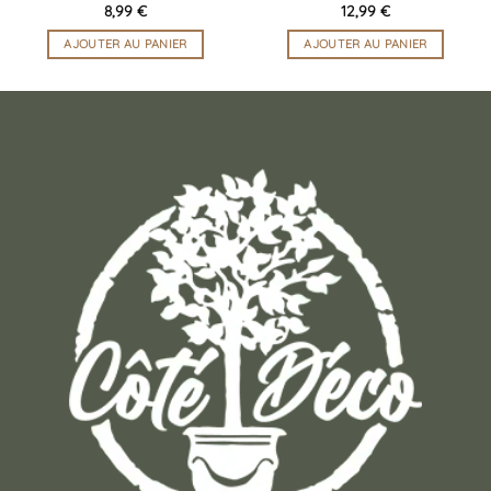
8,99
€
12,99
€
AJOUTER AU PANIER
AJOUTER AU PANIER