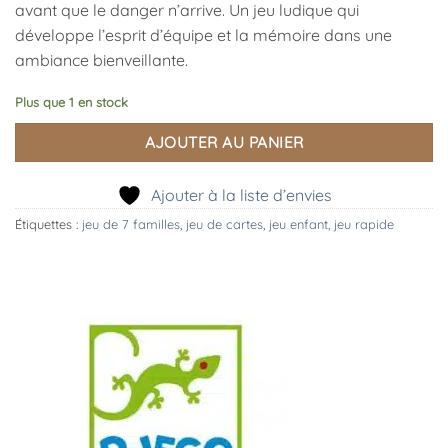
avant que le danger n’arrive. Un jeu ludique qui
développe l’esprit d’équipe et la mémoire dans une
ambiance bienveillante.
Plus que 1 en stock
AJOUTER AU PANIER
Ajouter à la liste d’envies
Étiquettes :
jeu de 7 familles
,
jeu de cartes
,
jeu enfant
,
jeu rapide