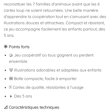
reconstituer les 7 familles d’animaux avant que les 6
cartes loup ne soient retournées. Une belle manière
d’apprendre la coopération tout en s’amusant avec des
illustrations douces et attractives. Compact et résistant,
ce jeu accompagne facilement les enfants partout, dès
5 ans.
🌟 Points forts
🤝 Jeu coopératif où tous gagnent ou perdent
ensemble
🐻 Illustrations adorables et adaptées aux enfants
🎒 Boîte compacte, facile à emporter
🃏 Cartes de qualité, résistantes à l’usage
👧 Dès 5 ans
📐 Caractéristiques techniques