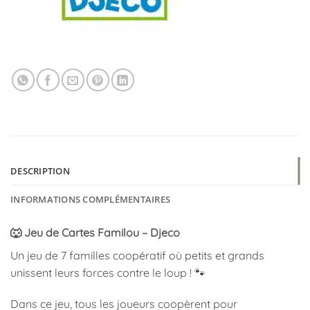
DESCRIPTION
INFORMATIONS COMPLÉMENTAIRES
🐺 Jeu de Cartes Familou – Djeco
Un jeu de 7 familles coopératif où petits et grands
unissent leurs forces contre le loup ! 🐾
Dans ce jeu, tous les joueurs coopèrent pour