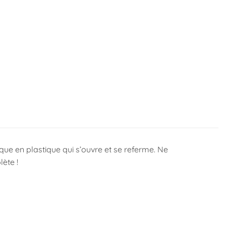
que en plastique qui s’ouvre et se referme. Ne
ète !