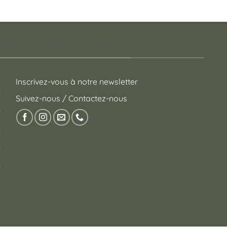
 pour toutes les occasions !
Inscrivez-vous à notre newsletter
Suivez-nous / Contactez-nous