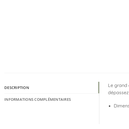
Le grand 
DESCRIPTION
dépassez 
INFORMATIONS COMPLÉMENTAIRES
Dimensi