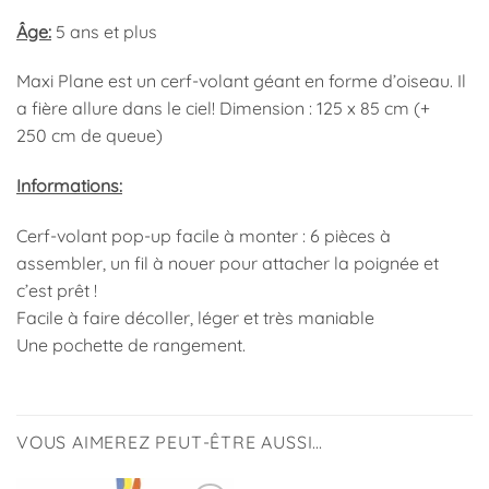
Âge:
5 ans et plus
Maxi Plane est un cerf-volant géant en forme d’oiseau. Il
a fière allure dans le ciel! Dimension : 125 x 85 cm (+
250 cm de queue)
Informations:
Cerf-volant pop-up facile à monter : 6 pièces à
assembler, un fil à nouer pour attacher la poignée et
c’est prêt !
Facile à faire décoller, léger et très maniable
Une pochette de rangement.
VOUS AIMEREZ PEUT-ÊTRE AUSSI…