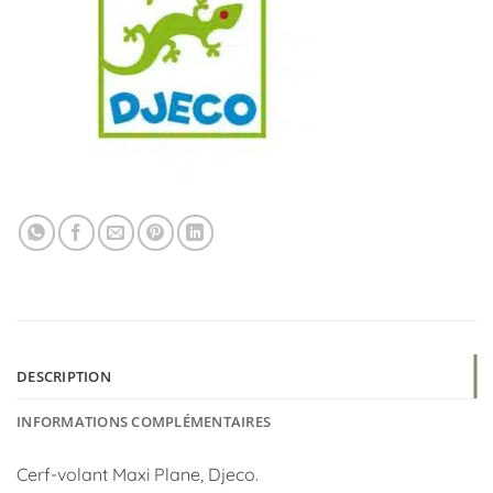
DESCRIPTION
INFORMATIONS COMPLÉMENTAIRES
Cerf-volant Maxi Plane, Djeco.