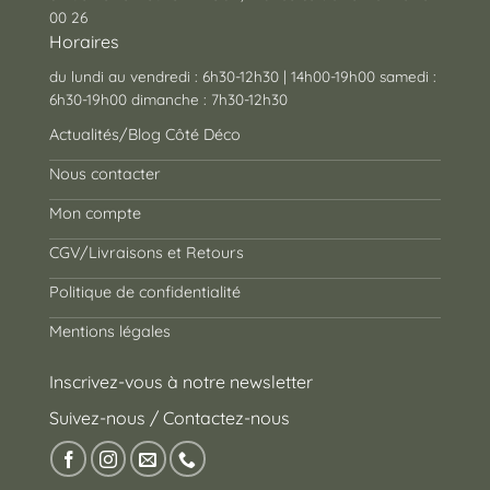
00 26
Horaires
du lundi au vendredi : 6h30-12h30 | 14h00-19h00 samedi :
6h30-19h00 dimanche : 7h30-12h30
Actualités/Blog Côté Déco
Nous contacter
Mon compte
CGV/Livraisons et Retours
Politique de confidentialité
Mentions légales
Inscrivez-vous à notre newsletter
Suivez-nous / Contactez-nous