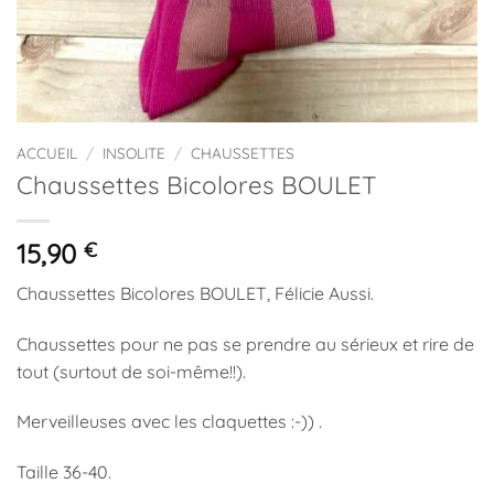
ACCUEIL
/
INSOLITE
/
CHAUSSETTES
Chaussettes Bicolores BOULET
15,90
€
Chaussettes Bicolores BOULET, Félicie Aussi.
Chaussettes pour ne pas se prendre au sérieux et rire de
tout (surtout de soi-même!!).
Merveilleuses avec les claquettes :-)) .
Taille 36-40.