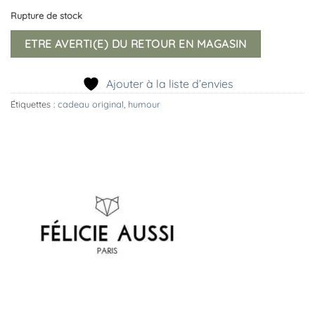
Rupture de stock
ETRE AVERTI(E) DU RETOUR EN MAGASIN
Ajouter à la liste d’envies
Étiquettes :
cadeau original
,
humour