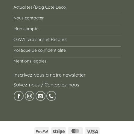
Actualités/Blog Côté Déco
Nous contacter
Mon compte
CGV/Livraisons et Retours
Politique de confidentialité
Mentions légales
Inscrivez-vous à notre newsletter
Suivez-nous / Contactez-nous
PayPal
Stripe
MasterCard
Visa