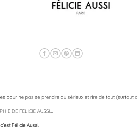
s pour ne pas se prendre au sérieux et rire de tout (surtout 
PHIE DE FELICIE AUSSI…
c’est Félicie Aussi.