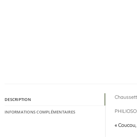
Chaussette
DESCRIPTION
PHILIOSO
INFORMATIONS COMPLÉMENTAIRES
« Coucou, 