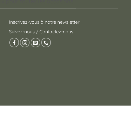
 pour toutes les occasions !
Inscrivez-vous à notre newsletter
Suivez-nous / Contactez-nous