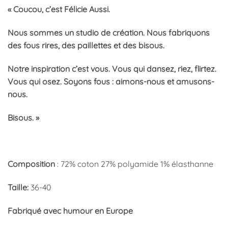
« Coucou, c’est Félicie Aussi.
Nous sommes un studio de création. Nous fabriquons
des fous rires, des paillettes et des bisous.
Notre inspiration c’est vous. Vous qui dansez, riez, flirtez.
Vous qui osez. Soyons fous : aimons-nous et amusons-
nous.
Bisous. »
Composition
: 72% coton 27% polyamide 1% élasthanne
Taille:
36-40
Fabriqué avec humour en Europe