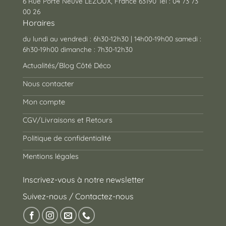
6 Rue Porte Neuve LEZOUX, France 63190 Tél : 04 73 73
00 26
Horaires
du lundi au vendredi : 6h30-12h30 | 14h00-19h00 samedi :
6h30-19h00 dimanche : 7h30-12h30
Actualités/Blog Côté Déco
Nous contacter
Mon compte
CGV/Livraisons et Retours
Politique de confidentialité
Mentions légales
Inscrivez-vous à notre newsletter
Suivez-nous / Contactez-nous