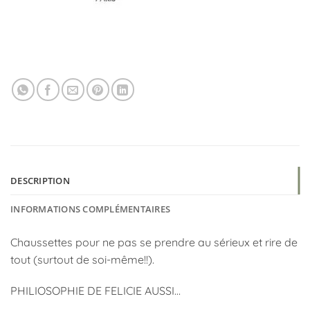
DESCRIPTION
INFORMATIONS COMPLÉMENTAIRES
Chaussettes pour ne pas se prendre au sérieux et rire de
tout (surtout de soi-même!!).
PHILIOSOPHIE DE FELICIE AUSSI…