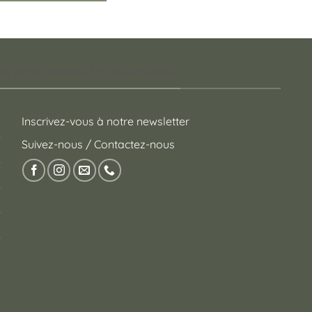
 pour toutes les occasions !
Inscrivez-vous à notre newsletter
Suivez-nous / Contactez-nous