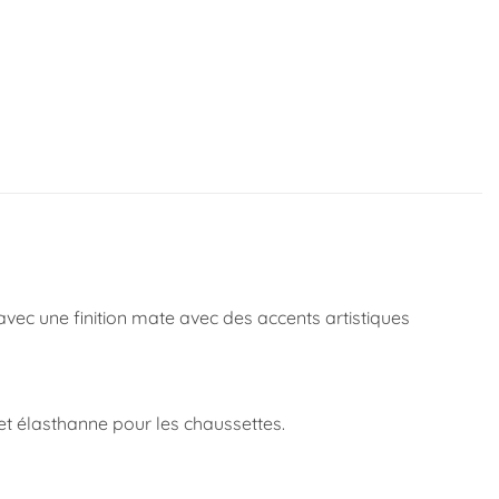
vec une finition mate avec des accents artistiques
 et élasthanne pour les chaussettes.