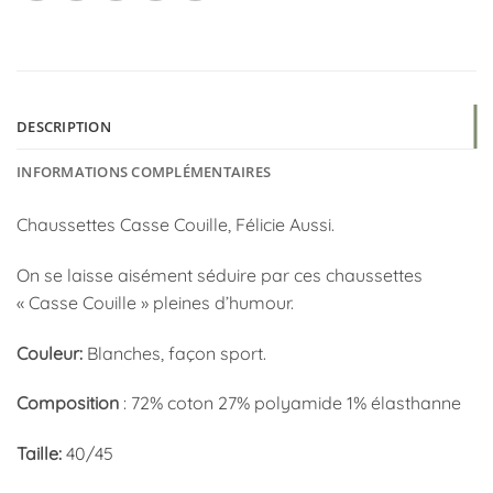
DESCRIPTION
INFORMATIONS COMPLÉMENTAIRES
Chaussettes Casse Couille, Félicie Aussi.
On se laisse aisément séduire par ces chaussettes
« Casse Couille » pleines d’humour.
Couleur:
Blanches, façon sport.
Composition
: 72% coton 27% polyamide 1% élasthanne
Taille:
40/45