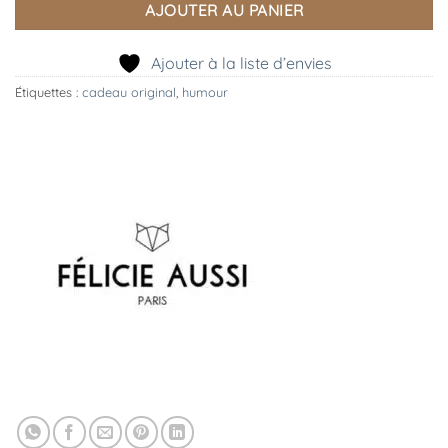
AJOUTER AU PANIER
Ajouter à la liste d’envies
Étiquettes :
cadeau original
,
humour