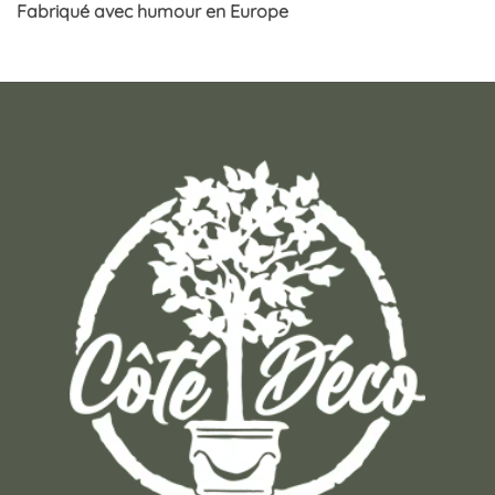
Fabriqué avec humour en Europe