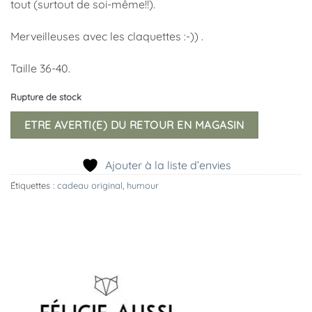
tout (surtout de soi-même!!).
Merveilleuses avec les claquettes :-)) .
Taille 36-40.
Rupture de stock
ETRE AVERTI(E) DU RETOUR EN MAGASIN
Ajouter à la liste d’envies
Étiquettes :
cadeau original
,
humour