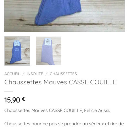
ACCUEIL
/
INSOLITE
/
CHAUSSETTES
Chaussettes Mauves CASSE COUILLE
15,90
€
Chaussettes Mauves CASSE COUILLE, Félicie Aussi.
Chaussettes pour ne pas se prendre au sérieux et rire de