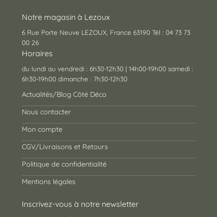
Notre magasin à Lezoux
6 Rue Porte Neuve LEZOUX, France 63190 Tél : 04 73 73
00 26
Horaires
du lundi au vendredi : 6h30-12h30 | 14h00-19h00 samedi :
6h30-19h00 dimanche : 7h30-12h30
Actualités/Blog Côté Déco
Nous contacter
Mon compte
CGV/Livraisons et Retours
Politique de confidentialité
Mentions légales
Inscrivez-vous à notre newsletter