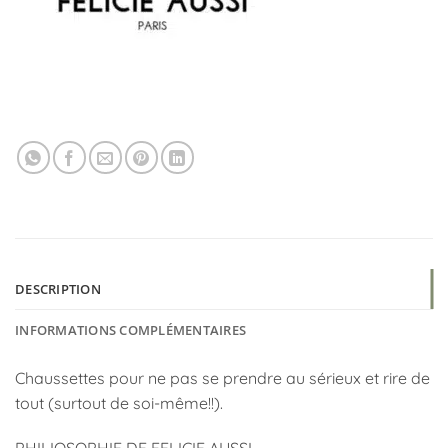
DESCRIPTION
INFORMATIONS COMPLÉMENTAIRES
Chaussettes pour ne pas se prendre au sérieux et rire de
tout (surtout de soi-même!!).