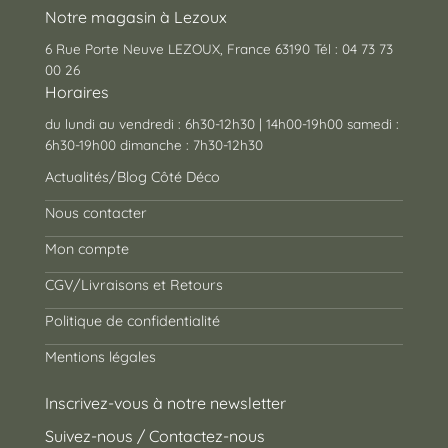
Notre magasin à Lezoux
6 Rue Porte Neuve LEZOUX, France 63190 Tél : 04 73 73
00 26
Horaires
du lundi au vendredi : 6h30-12h30 | 14h00-19h00 samedi :
6h30-19h00 dimanche : 7h30-12h30
Actualités/Blog Côté Déco
Nous contacter
Mon compte
CGV/Livraisons et Retours
Politique de confidentialité
Mentions légales
Inscrivez-vous à notre newsletter
Suivez-nous / Contactez-nous