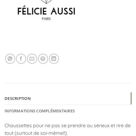
DESCRIPTION
INFORMATIONS COMPLÉMENTAIRES
Chaussettes pour ne pas se prendre au sérieux et rire de
tout (surtout de soi-même!!).