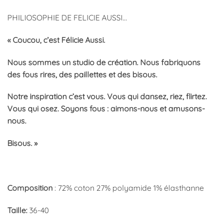
PHILIOSOPHIE DE FELICIE AUSSI…
« Coucou, c’est Félicie Aussi.
Nous sommes un studio de création. Nous fabriquons
des fous rires, des paillettes et des bisous.
Notre inspiration c’est vous. Vous qui dansez, riez, flirtez.
Vous qui osez. Soyons fous : aimons-nous et amusons-
nous.
Bisous. »
Composition
: 72% coton 27% polyamide 1% élasthanne
Taille:
36-40