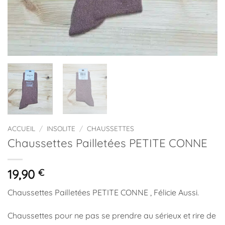
ACCUEIL
/
INSOLITE
/
CHAUSSETTES
Chaussettes Pailletées PETITE CONNE
19,90
€
Chaussettes Pailletées PETITE CONNE , Félicie Aussi.
Chaussettes pour ne pas se prendre au sérieux et rire de