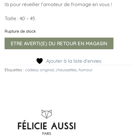
là pour réveiller l’amateur de fromage en vous !
Taille : 40 – 45
Rupture de stock
ETRE AVERTI(E) DU RETOUR EN MAGASIN
Ajouter à la liste d’envies
Étiquettes :
cadeau original
,
chaussettes
,
humour