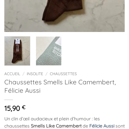
ACCUEIL
/
INSOLITE
/
CHAUSSETTES
Chaussettes Smells Like Camembert,
Félicie Aussi
15,90
€
Un clin d’œil audacieux et plein d’humour : les
chaussettes
Smells Like Camembert
de
Félicie Aussi
sont