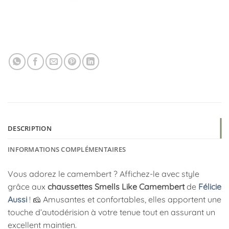
DESCRIPTION
INFORMATIONS COMPLÉMENTAIRES
Vous adorez le camembert ? Affichez-le avec style
grâce aux
chaussettes Smells Like Camembert
de
Félicie
Aussi
! 🧀 Amusantes et confortables, elles apportent une
touche d’autodérision à votre tenue tout en assurant un
excellent maintien.