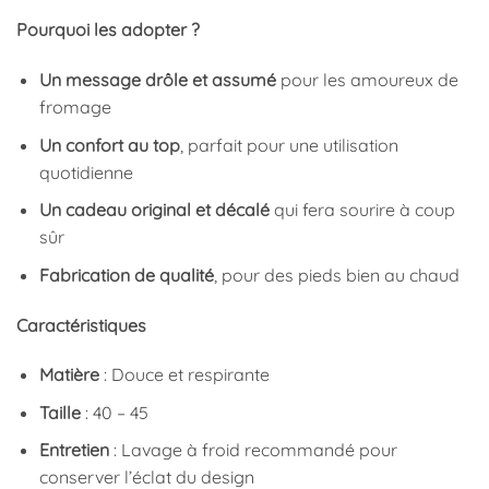
Pourquoi les adopter ?
Un message drôle et assumé
pour les amoureux de
fromage
Un confort au top
, parfait pour une utilisation
quotidienne
Un cadeau original et décalé
qui fera sourire à coup
sûr
Fabrication de qualité
, pour des pieds bien au chaud
Caractéristiques
Matière
: Douce et respirante
Taille
: 40 – 45
Entretien
: Lavage à froid recommandé pour
conserver l’éclat du design