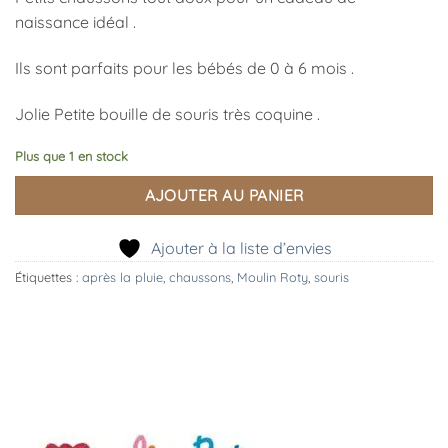
naissance idéal .
Ils sont parfaits pour les bébés de 0 à 6 mois .
Jolie Petite bouille de souris très coquine .
Plus que 1 en stock
AJOUTER AU PANIER
Ajouter à la liste d’envies
Étiquettes :
après la pluie
,
chaussons
,
Moulin Roty
,
souris