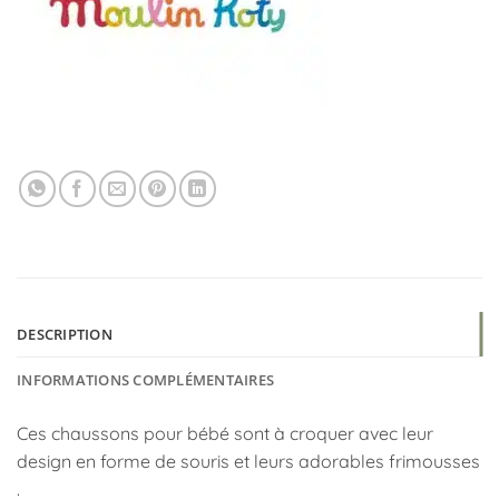
DESCRIPTION
INFORMATIONS COMPLÉMENTAIRES
Ces chaussons pour bébé sont à croquer avec leur
design en forme de souris et leurs adorables frimousses
.