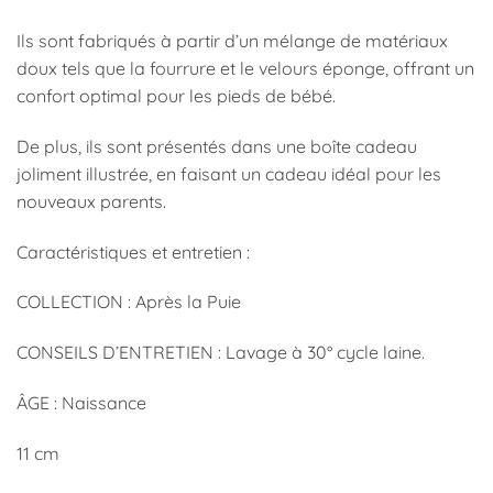
Ils sont fabriqués à partir d’un mélange de matériaux
doux tels que la fourrure et le velours éponge, offrant un
confort optimal pour les pieds de bébé.
De plus, ils sont présentés dans une boîte cadeau
joliment illustrée, en faisant un cadeau idéal pour les
nouveaux parents.
Caractéristiques et entretien :
COLLECTION : Après la Puie
CONSEILS D’ENTRETIEN : Lavage à 30° cycle laine.
ÂGE : Naissance
11 cm