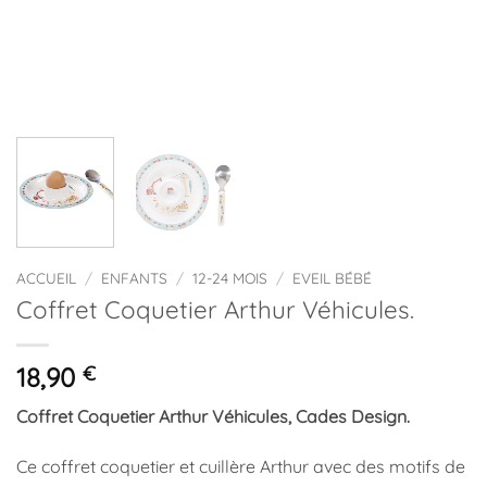
ACCUEIL
/
ENFANTS
/
12-24 MOIS
/
EVEIL BÉBÉ
Coffret Coquetier Arthur Véhicules.
18,90
€
Coffret Coquetier Arthur Véhicules, Cades Design.
Ce coffret coquetier et cuillère Arthur avec des motifs de