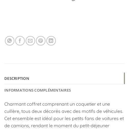
DESCRIPTION
INFORMATIONS COMPLÉMENTAIRES
Charmant coffret comprenant un coquetier et une
cuillère, tous deux décorés avec des motifs de véhicules.
Cet ensemble est idéal pour les petits fans de voitures et
de camions, rendant le moment du petit-déjeuner