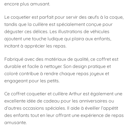
encore plus amusant.
Le coquetier est parfait pour servir des œufs à la coque,
tandis que la cuillère est spécialement conçue pour
déguster ces délices. Les illustrations de véhicules
ajoutent une touche ludique qui plaira aux enfants,
incitant à apprécier les repas.
Fabriqué avec des matériaux de qualité, ce coffret est
durable et facile à nettoyer. Son design pratique et
coloré contribue à rendre chaque repas joyeux et
engageant pour les petits.
Ce coffret coquetier et cuillère Arthur est également une
excellente idée de cadeau pour les anniversaires ou
d’autres occasions spéciales. Il aide à éveiller l’appétit
des enfants tout en leur offrant une expérience de repas
amusante.