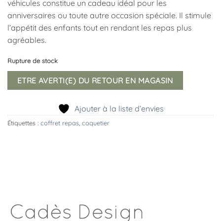
véhicules constitue un cadeau idéal pour les
anniversaires ou toute autre occasion spéciale. Il stimule
l’appétit des enfants tout en rendant les repas plus
agréables.
Rupture de stock
ETRE AVERTI(E) DU RETOUR EN MAGASIN
Ajouter à la liste d’envies
Étiquettes :
coffret repas
,
coquetier