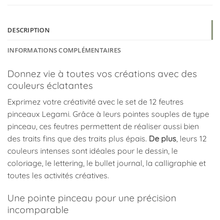
DESCRIPTION
INFORMATIONS COMPLÉMENTAIRES
Donnez vie à toutes vos créations avec des
couleurs éclatantes
Exprimez votre créativité avec le set de 12 feutres
pinceaux Legami. Grâce à leurs pointes souples de type
pinceau, ces feutres permettent de réaliser aussi bien
des traits fins que des traits plus épais.
De plus
, leurs 12
couleurs intenses sont idéales pour le dessin, le
coloriage, le lettering, le bullet journal, la calligraphie et
toutes les activités créatives.
Une pointe pinceau pour une précision
incomparable