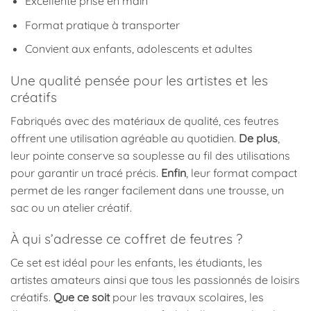
Excellente prise en main
Format pratique à transporter
Convient aux enfants, adolescents et adultes
Une qualité pensée pour les artistes et les
créatifs
Fabriqués avec des matériaux de qualité, ces feutres
offrent une utilisation agréable au quotidien.
De plus
,
leur pointe conserve sa souplesse au fil des utilisations
pour garantir un tracé précis.
Enfin
, leur format compact
permet de les ranger facilement dans une trousse, un
sac ou un atelier créatif.
À qui s’adresse ce coffret de feutres ?
Ce set est idéal pour les enfants, les étudiants, les
artistes amateurs ainsi que tous les passionnés de loisirs
créatifs.
Que ce soit
pour les travaux scolaires, les