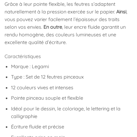
Grâce à leur pointe flexible, les feutres s’adaptent
naturellement à la pression exercée sur le papier.
Ainsi
,
vous pouvez varier facilement l’épaisseur des traits
selon vos envies.
En outre
, leur encre fluide garantit un
rendu homogène, des couleurs lumineuses et une
excellente qualité d’écriture.
Caractéristiques
Marque : Legami
Type : Set de 12 feutres pinceaux
12 couleurs vives et intenses
Pointe pinceau souple et flexible
Idéal pour le dessin, le coloriage, le lettering et la
calligraphie
Écriture fluide et précise