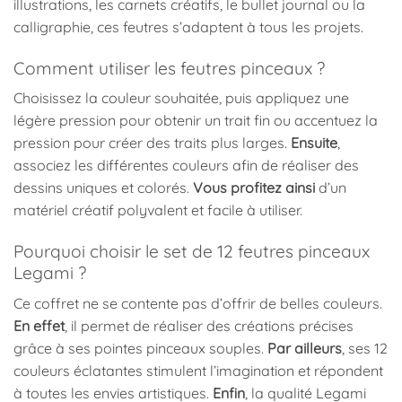
illustrations, les carnets créatifs, le bullet journal ou la
calligraphie, ces feutres s’adaptent à tous les projets.
Comment utiliser les feutres pinceaux ?
Choisissez la couleur souhaitée, puis appliquez une
légère pression pour obtenir un trait fin ou accentuez la
pression pour créer des traits plus larges.
Ensuite
,
associez les différentes couleurs afin de réaliser des
dessins uniques et colorés.
Vous profitez ainsi
d’un
matériel créatif polyvalent et facile à utiliser.
Pourquoi choisir le set de 12 feutres pinceaux
Legami ?
Ce coffret ne se contente pas d’offrir de belles couleurs.
En effet
, il permet de réaliser des créations précises
grâce à ses pointes pinceaux souples.
Par ailleurs
, ses 12
couleurs éclatantes stimulent l’imagination et répondent
à toutes les envies artistiques.
Enfin
, la qualité Legami