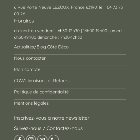
6 Rue Porte Neuve LEZOUX, France 63190 Tél : 04 73 73
00 26
Horaires
du lundi au vendredi : 6h30-12h30 | 14h00-19h00 samedi :
6h30-19h00 dimanche : 7h30-12h30
Actualités/Blog Côté Déco
Nous contacter
Mon compte
CGV/Livraisons et Retours
Politique de confidentialité
Mentions légales
Inscrivez-vous à notre newsletter
Suivez-nous / Contactez-nous