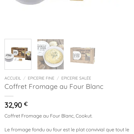
ACCUEIL
/
EPICERIE FINE
/
EPICERIE SALÉE
Coffret Fromage au Four Blanc
32,90
€
Coffret Fromage au Four Blanc, Cookut.
Le fromage fondu au four est le plat convivial que tout le