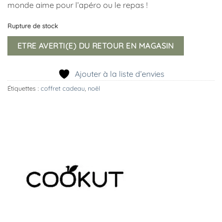
monde aime pour l’apéro ou le repas !
Rupture de stock
ETRE AVERTI(E) DU RETOUR EN MAGASIN
Ajouter à la liste d’envies
Étiquettes :
coffret cadeau
,
noël