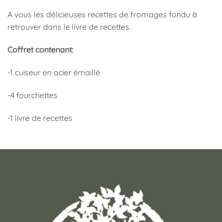
A vous les délicieuses recettes de fromages fondu à
retrouver dans le livre de recettes.
Coffret contenant:
-1 cuiseur en acier émaillé
-4 fourchettes
-1 livre de recettes