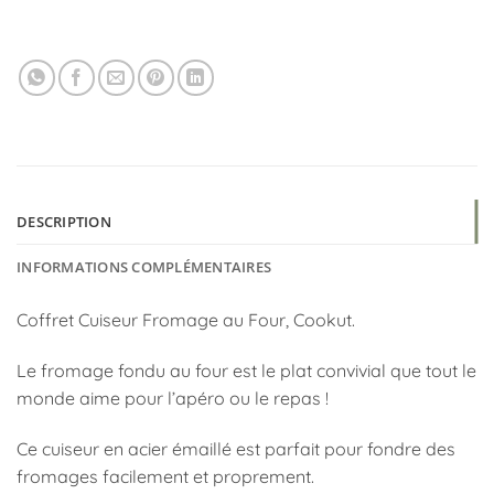
DESCRIPTION
INFORMATIONS COMPLÉMENTAIRES
Coffret Cuiseur Fromage au Four, Cookut.
Le fromage fondu au four est le plat convivial que tout le
monde aime pour l’apéro ou le repas !
Ce cuiseur en acier émaillé est parfait pour fondre des
fromages facilement et proprement.