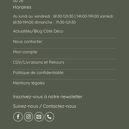
00 26
Horaires
du lundi au vendredi : 6h30-12h30 | 14h00-19h00 samedi :
6h30-19h00 dimanche : 7h30-12h30
Actualités/Blog Côté Déco
Nous contacter
Mon compte
CGV/Livraisons et Retours
Politique de confidentialité
Mentions légales
Inscrivez-vous à notre newsletter
Suivez-nous / Contactez-nous