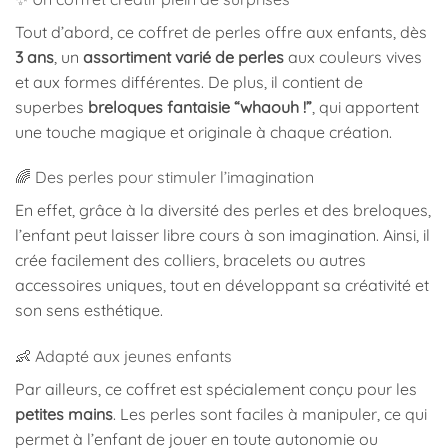
Tout d’abord, ce coffret de perles offre aux enfants, dès
3 ans
, un
assortiment varié de perles
aux couleurs vives
et aux formes différentes. De plus, il contient de
superbes
breloques fantaisie “whaouh !”
, qui apportent
une touche magique et originale à chaque création.
🌈 Des perles pour stimuler l’imagination
En effet, grâce à la diversité des perles et des breloques,
l’enfant peut laisser libre cours à son imagination. Ainsi, il
crée facilement des colliers, bracelets ou autres
accessoires uniques, tout en développant sa créativité et
son sens esthétique.
👶 Adapté aux jeunes enfants
Par ailleurs, ce coffret est spécialement conçu pour les
petites mains
. Les perles sont faciles à manipuler, ce qui
permet à l’enfant de jouer en toute autonomie ou