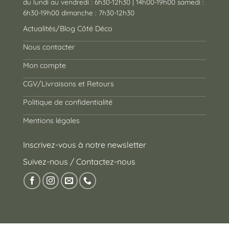
du lundi au vendredi : 6h30-12h30 | 14h00-19h00 samedi :
6h30-19h00 dimanche : 7h30-12h30
Actualités/Blog Côté Déco
Nous contacter
Mon compte
CGV/Livraisons et Retours
Politique de confidentialité
Mentions légales
Inscrivez-vous à notre newsletter
Suivez-nous / Contactez-nous