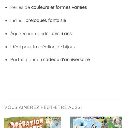
Perles de
couleurs et formes variées
Inclus :
breloques fantaisie
Âge recommandé :
dès 3 ans
Idéal pour la création de bijoux
Parfait pour un
cadeau d’anniversaire
VOUS AIMEREZ PEUT-ÊTRE AUSSI…