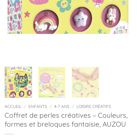
ACCUEIL
/
ENFANTS
/
4-7 ANS
/
LOISIRS CRÉATIFS
Coffret de perles créatives – Couleurs,
formes et breloques fantaisie, AUZOU