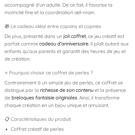
accompagné d’un adulte. De ce fait, il favorise la
motricité fine et la coordination œil-main.
🎁 Le cadeau idéal entre copains et copines
De plus, présenté dans un
joli coffret
, ce jeu créatif est
parfait comme
cadeau d’anniversaire
. Il plaît autant aux
enfants qu’aux parents et garantit des heures de jeu et
de création.
⭐ Pourquoi choisir ce coffret de perles ?
Contrairement à un simple jeu de perles, ce coffret se
distingue par la
richesse de son contenu
et la présence
de
breloques fantaisie originales
. Ainsi, il transforme
chaque création en un bijou unique et amusant.
📋 Caractéristiques du produit
Coffret créatif de perles