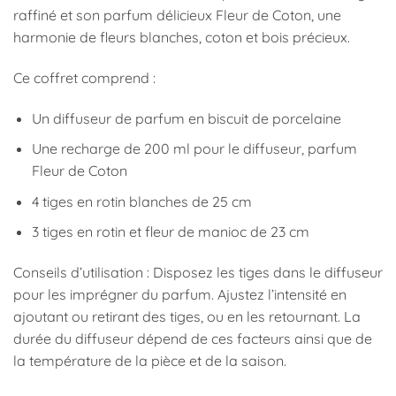
raffiné et son parfum délicieux Fleur de Coton, une
harmonie de fleurs blanches, coton et bois précieux.
Ce coffret comprend :
Un diffuseur de parfum en biscuit de porcelaine
Une recharge de 200 ml pour le diffuseur, parfum
Fleur de Coton
4 tiges en rotin blanches de 25 cm
3 tiges en rotin et fleur de manioc de 23 cm
Conseils d’utilisation : Disposez les tiges dans le diffuseur
pour les imprégner du parfum. Ajustez l’intensité en
ajoutant ou retirant des tiges, ou en les retournant. La
durée du diffuseur dépend de ces facteurs ainsi que de
la température de la pièce et de la saison.