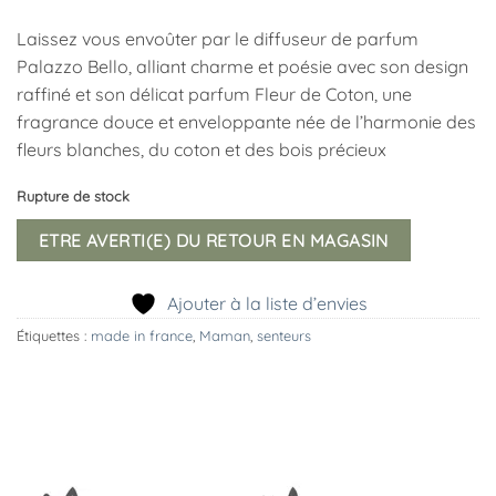
Laissez vous envoûter par le diffuseur de parfum
Palazzo Bello, alliant charme et poésie avec son design
raffiné et son délicat parfum Fleur de Coton, une
fragrance douce et enveloppante née de l’harmonie des
fleurs blanches, du coton et des bois précieux
Rupture de stock
ETRE AVERTI(E) DU RETOUR EN MAGASIN
Ajouter à la liste d’envies
Étiquettes :
made in france
,
Maman
,
senteurs