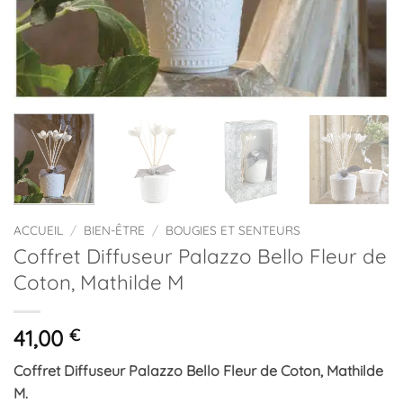
ACCUEIL
/
BIEN-ÊTRE
/
BOUGIES ET SENTEURS
Coffret Diffuseur Palazzo Bello Fleur de
Coton, Mathilde M
41,00
€
Coffret Diffuseur Palazzo Bello Fleur de Coton, Mathilde
M.