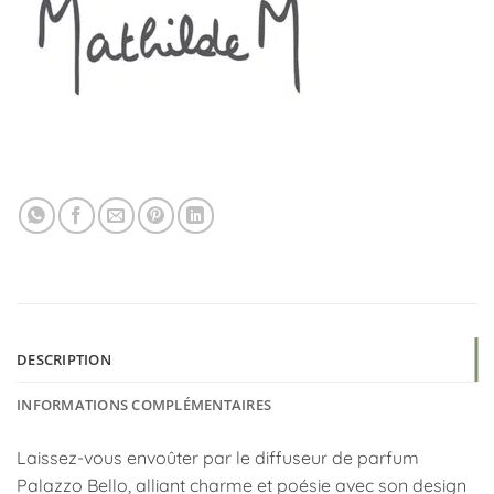
DESCRIPTION
INFORMATIONS COMPLÉMENTAIRES
Laissez-vous envoûter par le diffuseur de parfum
Palazzo Bello, alliant charme et poésie avec son design