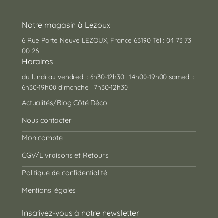
Notre magasin à Lezoux
6 Rue Porte Neuve LEZOUX, France 63190 Tél : 04 73 73
00 26
Horaires
du lundi au vendredi : 6h30-12h30 | 14h00-19h00 samedi :
6h30-19h00 dimanche : 7h30-12h30
Actualités/Blog Côté Déco
Nous contacter
Mon compte
CGV/Livraisons et Retours
Politique de confidentialité
Mentions légales
Inscrivez-vous à notre newsletter