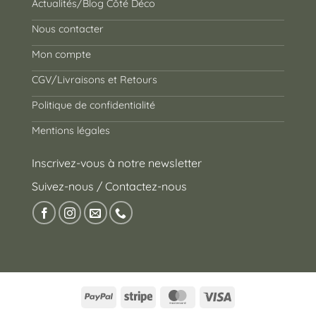
Actualités/Blog Côté Déco
Nous contacter
Mon compte
CGV/Livraisons et Retours
Politique de confidentialité
Mentions légales
Inscrivez-vous à notre newsletter
Suivez-nous / Contactez-nous
PayPal
Stripe
MasterCard
Visa