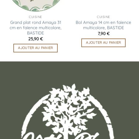
CUISINE
CUISINE
Grand plat rond Amaya 31
Bol Amaya 14 cm en faïence
cm en faïence multicolore,
multicolore, BASTIDE
BASTIDE
7,90
€
25,90
€
AJOUTER AU PANIER
AJOUTER AU PANIER