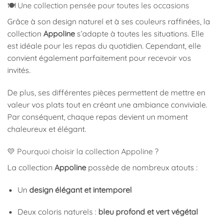
🍽️ Une collection pensée pour toutes les occasions
Grâce à son design naturel et à ses couleurs raffinées, la
collection
Appoline
s’adapte à toutes les situations. Elle
est idéale pour les repas du quotidien. Cependant, elle
convient également parfaitement pour recevoir vos
invités.
De plus, ses différentes pièces permettent de mettre en
valeur vos plats tout en créant une ambiance conviviale.
Par conséquent, chaque repas devient un moment
chaleureux et élégant.
💛 Pourquoi choisir la collection Appoline ?
La collection
Appoline
possède de nombreux atouts :
Un
design élégant et intemporel
Deux coloris naturels :
bleu profond et vert végétal