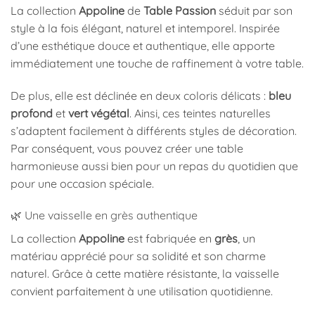
La collection
Appoline
de
Table Passion
séduit par son
style à la fois élégant, naturel et intemporel. Inspirée
d’une esthétique douce et authentique, elle apporte
immédiatement une touche de raffinement à votre table.
De plus, elle est déclinée en deux coloris délicats :
bleu
profond
et
vert végétal
. Ainsi, ces teintes naturelles
s’adaptent facilement à différents styles de décoration.
Par conséquent, vous pouvez créer une table
harmonieuse aussi bien pour un repas du quotidien que
pour une occasion spéciale.
🌿 Une vaisselle en grès authentique
La collection
Appoline
est fabriquée en
grès
, un
matériau apprécié pour sa solidité et son charme
naturel. Grâce à cette matière résistante, la vaisselle
convient parfaitement à une utilisation quotidienne.