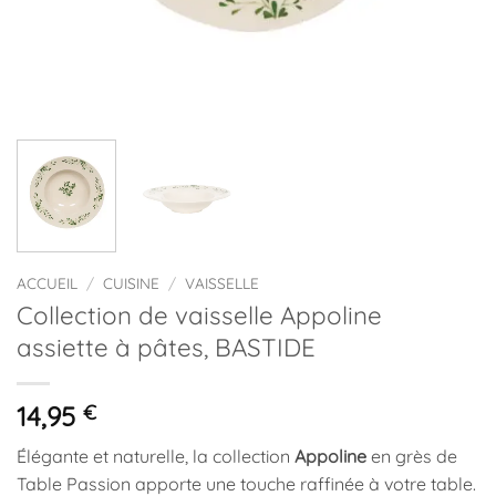
ACCUEIL
/
CUISINE
/
VAISSELLE
Collection de vaisselle Appoline
assiette à pâtes, BASTIDE
14,95
€
Élégante et naturelle, la collection
Appoline
en grès de
Table Passion apporte une touche raffinée à votre table.