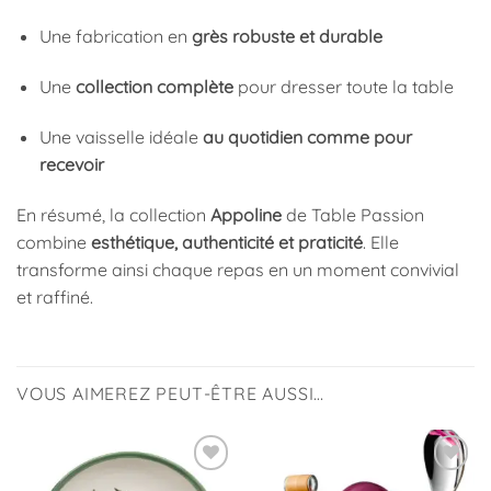
Une fabrication en
grès robuste et durable
Une
collection complète
pour dresser toute la table
Une vaisselle idéale
au quotidien comme pour
recevoir
En résumé, la collection
Appoline
de Table Passion
combine
esthétique, authenticité et praticité
. Elle
transforme ainsi chaque repas en un moment convivial
et raffiné.
VOUS AIMEREZ PEUT-ÊTRE AUSSI…
Ajouter
Ajouter