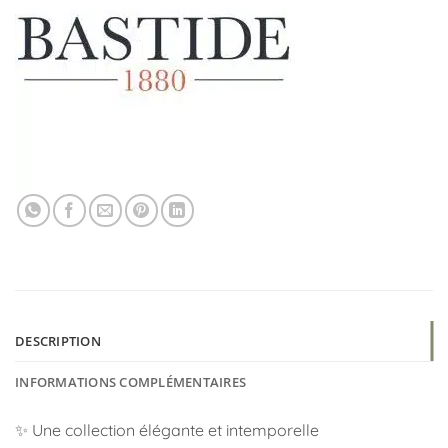
DESCRIPTION
INFORMATIONS COMPLÉMENTAIRES
✨ Une collection élégante et intemporelle