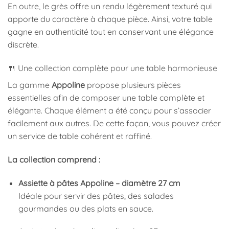
En outre, le grès offre un rendu légèrement texturé qui
apporte du caractère à chaque pièce. Ainsi, votre table
gagne en authenticité tout en conservant une élégance
discrète.
🍴 Une collection complète pour une table harmonieuse
La gamme
Appoline
propose plusieurs pièces
essentielles afin de composer une table complète et
élégante. Chaque élément a été conçu pour s’associer
facilement aux autres. De cette façon, vous pouvez créer
un service de table cohérent et raffiné.
La collection comprend :
Assiette à pâtes Appoline – diamètre 27 cm
Idéale pour servir des pâtes, des salades
gourmandes ou des plats en sauce.