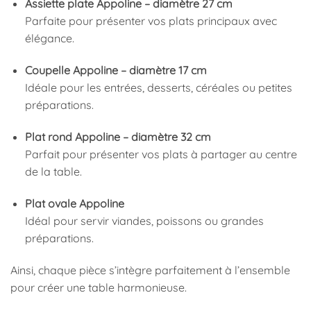
Assiette plate Appoline – diamètre 27 cm
Parfaite pour présenter vos plats principaux avec
élégance.
Coupelle Appoline – diamètre 17 cm
Idéale pour les entrées, desserts, céréales ou petites
préparations.
Plat rond Appoline – diamètre 32 cm
Parfait pour présenter vos plats à partager au centre
de la table.
Plat ovale Appoline
Idéal pour servir viandes, poissons ou grandes
préparations.
Ainsi, chaque pièce s’intègre parfaitement à l’ensemble
pour créer une table harmonieuse.