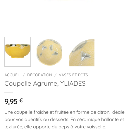
ACCUEIL
/
DÉCORATION
/
VASES ET POTS
Coupelle Agrume, YLIADES
9,95
€
Une coupelle fraîche et fruitée en forme de citron, idéale
pour vos apéritifs ou desserts. En céramique brillante et
texturée, elle apporte du peps à votre vaisselle.