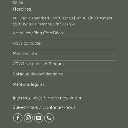
00 26
Horaires
du lundi au vendredi : 6h30-12h30 | 14h00-19h00 samedi :
6h30-19h00 dimanche : 7h30-12h30
Actualités/Blog Côté Déco
Nous contacter
Mon compte
CGV/Livraisons et Retours
Politique de confidentialité
Mentions légales
Inscrivez-vous à notre newsletter
Suivez-nous / Contactez-nous