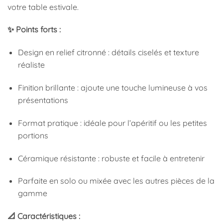
votre table estivale.
✨ Points forts :
Design en relief citronné : détails ciselés et texture
réaliste
Finition brillante : ajoute une touche lumineuse à vos
présentations
Format pratique : idéale pour l’apéritif ou les petites
portions
Céramique résistante : robuste et facile à entretenir
Parfaite en solo ou mixée avec les autres pièces de la
gamme
📐 Caractéristiques :