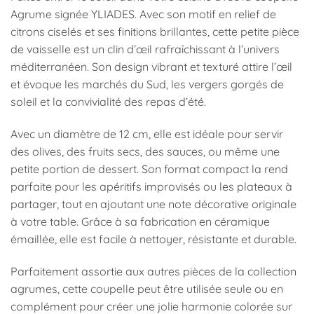
Agrume signée YLIADES. Avec son motif en relief de
citrons ciselés et ses finitions brillantes, cette petite pièce
de vaisselle est un clin d’œil rafraîchissant à l’univers
méditerranéen. Son design vibrant et texturé attire l’œil
et évoque les marchés du Sud, les vergers gorgés de
soleil et la convivialité des repas d’été.
Avec un diamètre de 12 cm, elle est idéale pour servir
des olives, des fruits secs, des sauces, ou même une
petite portion de dessert. Son format compact la rend
parfaite pour les apéritifs improvisés ou les plateaux à
partager, tout en ajoutant une note décorative originale
à votre table. Grâce à sa fabrication en céramique
émaillée, elle est facile à nettoyer, résistante et durable.
Parfaitement assortie aux autres pièces de la collection
agrumes, cette coupelle peut être utilisée seule ou en
complément pour créer une jolie harmonie colorée sur